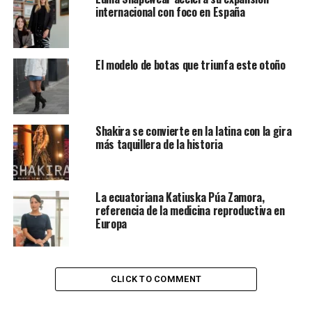
Lucero León
internacional con foco en España
El modelo de botas que triunfa este otoño
Shakira se convierte en la latina con la gira
más taquillera de la historia
La ecuatoriana Katiuska Púa Zamora,
referencia de la medicina reproductiva en
Europa
CLICK TO COMMENT