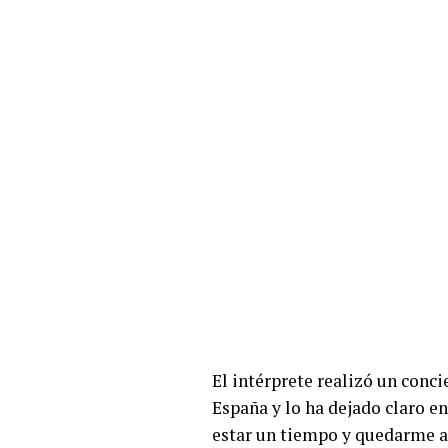
El intérprete realizó un concie
España y lo ha dejado claro en
estar un tiempo y quedarme a 