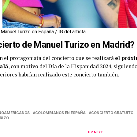
Manuel Turizo en España / IG del artista
cierto de Manuel Turizo en Madrid?
n el protagonista del concierto que se realizará
el próxi
alá
, con motivo del Día de la Hispanidad 2024, siguiend
eriores habrían realizado este concierto también.
INOAMERICANOS
COLOMBIANOS EN ESPAÑA
CONCIERTO GRATUITO
RIZO
UP NEXT