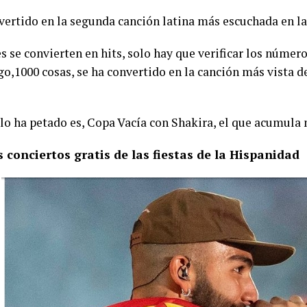
vertido en la segunda canción latina más escuchada en la 
s se convierten en hits, solo hay que verificar los númer
go,1000 cosas, se ha convertido en la canción más vista 
 lo ha petado es, Copa Vacía con Shakira, el que acumula
 conciertos gratis de las fiestas de la Hispanidad