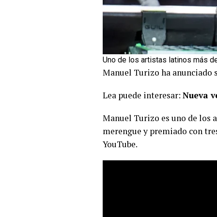
Uno de los artistas latinos más 
Manuel Turizo ha anunciado su
Lea puede interesar:
Nueva v
Manuel Turizo es uno de los 
merengue y premiado con tres
YouTube.