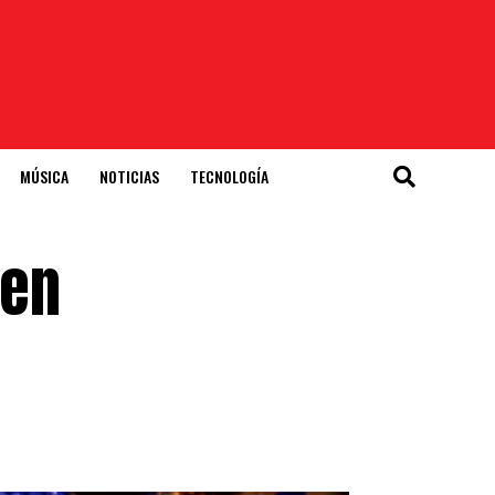
MÚSICA
NOTICIAS
TECNOLOGÍA
 en