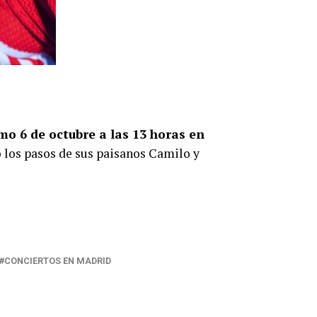
mo 6 de octubre a las 13 horas en
o los pasos de sus paisanos Camilo y
CONCIERTOS EN MADRID