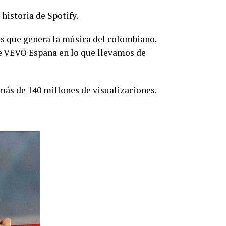
historia de Spotify.
os que genera la música del colombiano.
de VEVO España en lo que llevamos de
 más de 140 millones de visualizaciones.