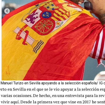
Manuel Turizo en Sevilla apoyando a la selección española/ IG d
rto en Sevilla en el que se le vio apoyar a la selección es
 varias ocasiones. De hecho, en una entrevista para la re
vivir aquí. Desde la primera vez que vine en 2017 he sent