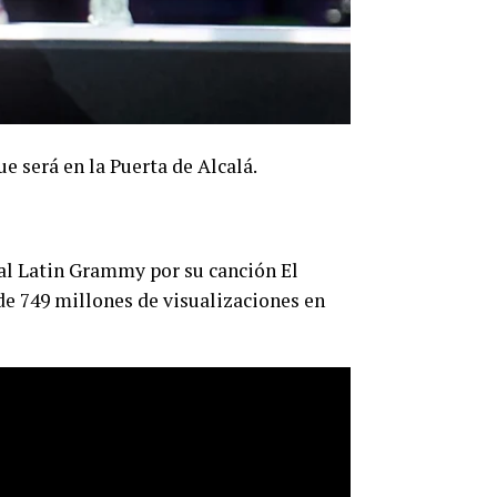
e será en la Puerta de Alcalá.
al Latin Grammy por su canción El
e 749 millones de visualizaciones en