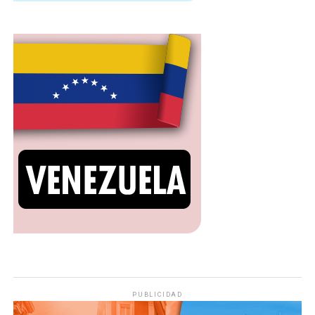
PUBLICIDAD