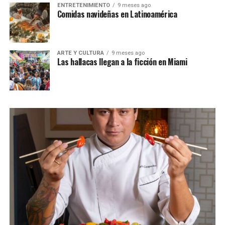
ENTRETENIMIENTO
9 meses ago
Comidas navideñas en Latinoamérica
ARTE Y CULTURA
9 meses ago
Las hallacas llegan a la ficción en Miami