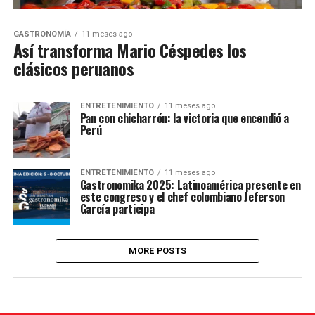
GASTRONOMÍA
11 meses ago
Así transforma Mario Céspedes los
clásicos peruanos
ENTRETENIMIENTO
11 meses ago
Pan con chicharrón: la victoria que encendió a
Perú
ENTRETENIMIENTO
11 meses ago
Gastronomika 2025: Latinoamérica presente en
este congreso y el chef colombiano Jeferson
García participa
MORE POSTS