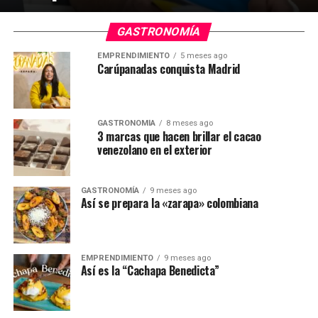
GASTRONOMÍA
EMPRENDIMIENTO
5 meses ago
Carúpanadas conquista Madrid
GASTRONOMÍA
8 meses ago
3 marcas que hacen brillar el cacao
venezolano en el exterior
GASTRONOMÍA
9 meses ago
Así se prepara la «zarapa» colombiana
EMPRENDIMIENTO
9 meses ago
Así es la “Cachapa Benedicta”