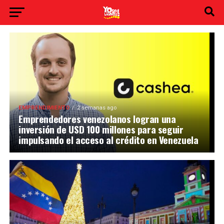
EMPRENDIMIENTO
2 semanas ago
Emprendedores venezolanos logran una
inversión de USD 100 millones para seguir
impulsando el acceso al crédito en Venezuela