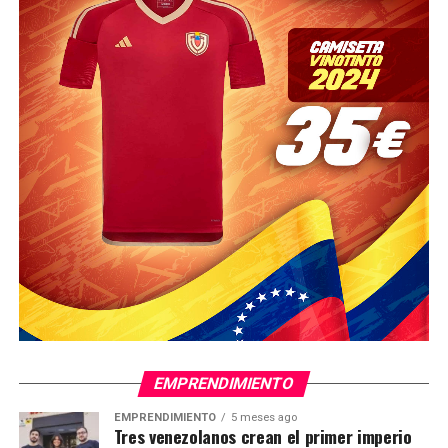
EMPRENDIMIENTO
EMPRENDIMIENTO
5 meses ago
Tres venezolanos crean el primer imperio