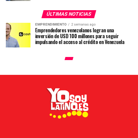
ÚLTIMAS NOTICIAS
EMPRENDIMIENTO
2 semanas ago
Emprendedores venezolanos logran una
inversión de USD 100 millones para seguir
impulsando el acceso al crédito en Venezuela