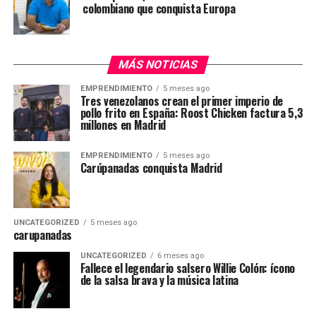
colombiano que conquista Europa
MÁS NOTICIAS
EMPRENDIMIENTO
5 meses ago
Tres venezolanos crean el primer imperio de
pollo frito en España: Roost Chicken factura 5,3
millones en Madrid
EMPRENDIMIENTO
5 meses ago
Carúpanadas conquista Madrid
UNCATEGORIZED
5 meses ago
carupanadas
UNCATEGORIZED
6 meses ago
Fallece el legendario salsero Willie Colón: ícono
de la salsa brava y la música latina