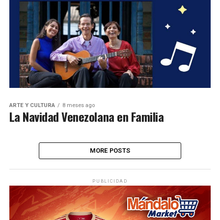
ARTE Y CULTURA
8 meses ago
La Navidad Venezolana en Familia
MORE POSTS
PUBLICIDAD