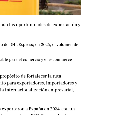
ndo las oportunidades de exportación y
co de DHL Express; en 2025, el volumen de
able para el comercio y el e-commerce
propósito de fortalecer la ruta
nto para exportadores, importadores y
la internacionalización empresarial,
 exportaron a España en 2024, con un