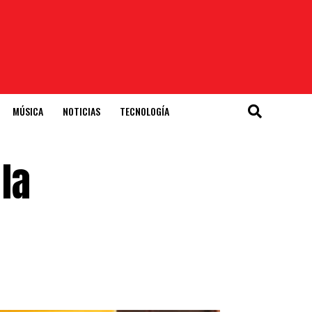
MÚSICA
NOTICIAS
TECNOLOGÍA
la