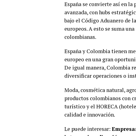
España se convierte así en la 
avanzada, con hubs estratégic
bajo el Código Aduanero de la 
europeos. A esto se suma una 
colombianas.
España y Colombia tienen mer
europeo en una gran oportuni
De igual manera, Colombia r
diversificar operaciones o ins
Moda, cosmética natural, agroa
productos colombianos con cr
turístico y el HORECA (hotele
calidad e innovación.
Le puede interesar:
Empresar