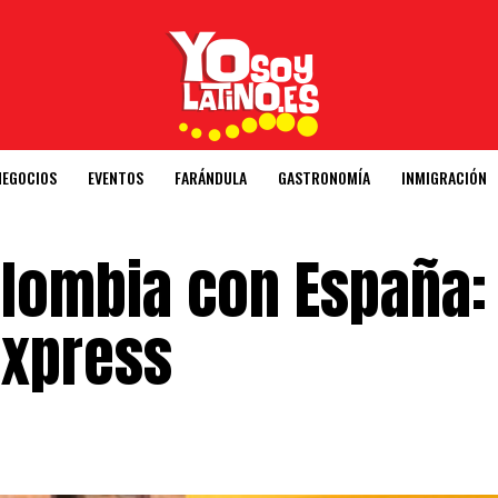
NEGOCIOS
EVENTOS
FARÁNDULA
GASTRONOMÍA
INMIGRACIÓN
lombia con España: 
Express