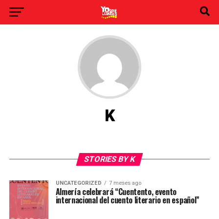
K
STORIES BY K
UNCATEGORIZED
7 meses ago
Almería celebrará “Cuentento, evento
internacional del cuento literario en español”