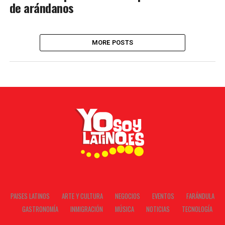
de arándanos
MORE POSTS
PAISES LATINOS
ARTE Y CULTURA
NEGOCIOS
EVENTOS
FARÁNDULA
GASTRONOMÍA
INMIGRACIÓN
MÚSICA
NOTICIAS
TECNOLOGÍA