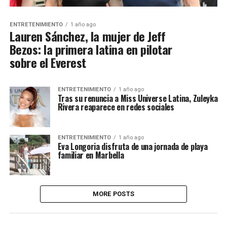
ENTRETENIMIENTO
1 año ago
Lauren Sánchez, la mujer de Jeff
Bezos: la primera latina en pilotar
sobre el Everest
ENTRETENIMIENTO
1 año ago
Tras su renuncia a Miss Universe Latina, Zuleyka
Rivera reaparece en redes sociales
ENTRETENIMIENTO
1 año ago
Eva Longoria disfruta de una jornada de playa
familiar en Marbella
MORE POSTS