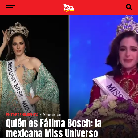
ENTRETENIMIENTO
9 meses ago
Quién es Fátima Bosch: la
mexicana Miss Universo