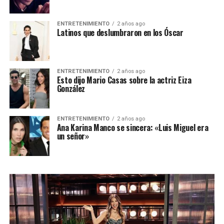
ENTRETENIMIENTO
2 años ago
Latinos que deslumbraron en los Óscar
ENTRETENIMIENTO
2 años ago
Esto dijo Mario Casas sobre la actriz Eiza
González
ENTRETENIMIENTO
2 años ago
Ana Karina Manco se sincera: «Luis Miguel era
un señor»