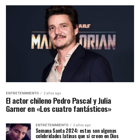
ENTRETENIMIENTO
2 años ago
El actor chileno Pedro Pascal y Julia
Garner en «Los cuatro fantásticos»
ENTRETENIMIENTO
2 años ago
Semana Santa 2024: estas son algunas
celebridades latinas que sí creen en Dios