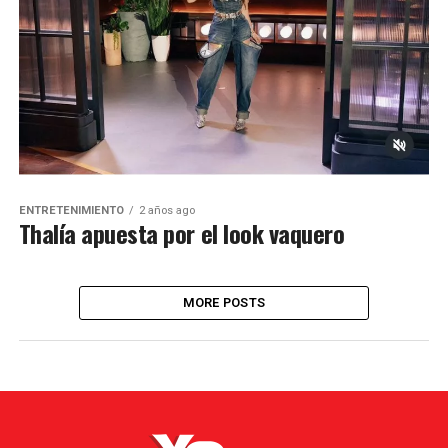
ENTRETENIMIENTO
2 años ago
Thalía apuesta por el look vaquero
MORE POSTS