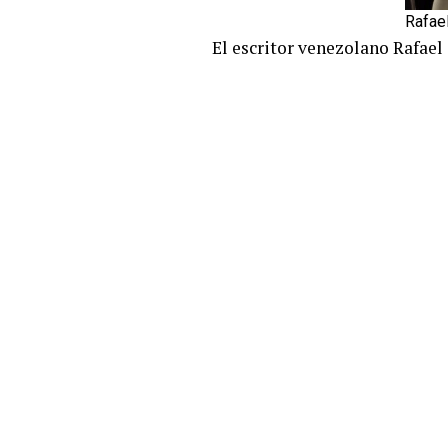
Rafae
El escritor venezolano Rafael 