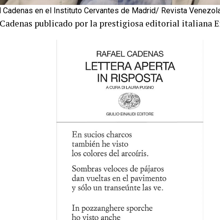
l Cadenas en el Instituto Cervantes de Madrid/ Revista Venezol
Cadenas publicado por la prestigiosa editorial italiana E