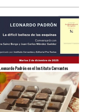
Leonardo Padrón en el Instituto Cervantes