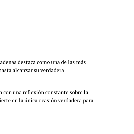
 Cadenas destaca como una de las más
hasta alcanzar su verdadera
a con una reflexión constante sobre la
vierte en la única ocasión verdadera para