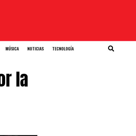
MÚSICA
NOTICIAS
TECNOLOGÍA
or la