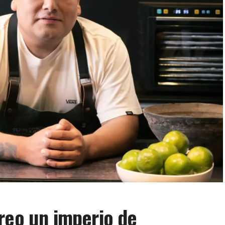
reo un imperio de