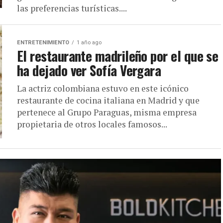
las preferencias turísticas....
ENTRETENIMIENTO
1 año ago
El restaurante madrileño por el que se
ha dejado ver Sofía Vergara
La actriz colombiana estuvo en este icónico
restaurante de cocina italiana en Madrid y que
pertenece al Grupo Paraguas, misma empresa
propietaria de otros locales famosos...