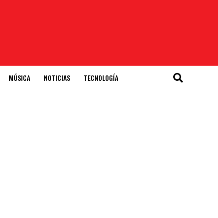
MÚSICA
NOTICIAS
TECNOLOGÍA