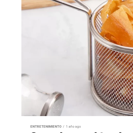
ENTRETENIMIENTO
1 año ago