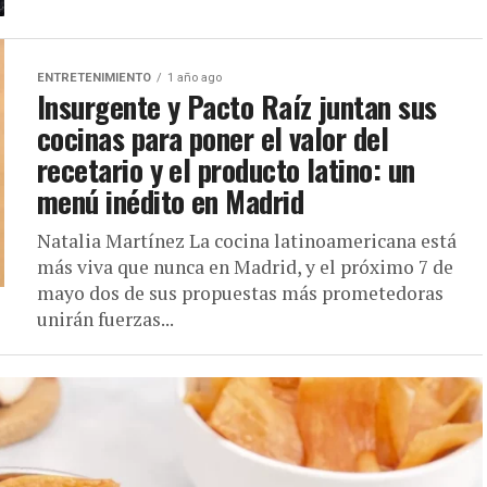
ENTRETENIMIENTO
1 año ago
Insurgente y Pacto Raíz juntan sus
cocinas para poner el valor del
recetario y el producto latino: un
menú inédito en Madrid
Natalia Martínez La cocina latinoamericana está
más viva que nunca en Madrid, y el próximo 7 de
mayo dos de sus propuestas más prometedoras
unirán fuerzas...