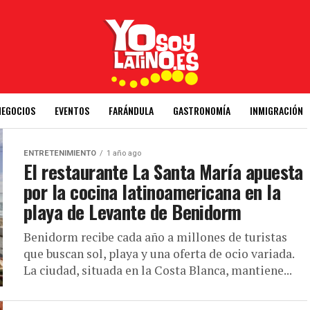
NEGOCIOS
EVENTOS
FARÁNDULA
GASTRONOMÍA
INMIGRACIÓN
ENTRETENIMIENTO
1 año ago
El restaurante La Santa María apuesta
por la cocina latinoamericana en la
playa de Levante de Benidorm
Benidorm recibe cada año a millones de turistas
que buscan sol, playa y una oferta de ocio variada.
La ciudad, situada en la Costa Blanca, mantiene...