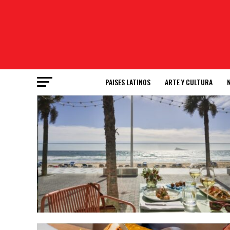
PAISES LATINOS
ARTE Y CULTURA