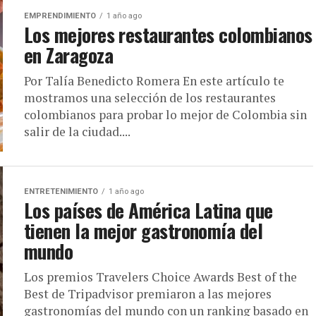
EMPRENDIMIENTO
1 año ago
Los mejores restaurantes colombianos
en Zaragoza
Por Talía Benedicto Romera En este artículo te
mostramos una selección de los restaurantes
colombianos para probar lo mejor de Colombia sin
salir de la ciudad....
ENTRETENIMIENTO
1 año ago
Los países de América Latina que
tienen la mejor gastronomía del
mundo
Los premios Travelers Choice Awards Best of the
Best de Tripadvisor premiaron a las mejores
gastronomías del mundo con un ranking basado en