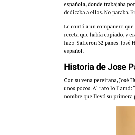
española, donde trabajaba por 
dedicaba a ellos. No paraba. 
Le contó a un compañero que e
receta que había copiado, y er
hizo. Salieron 32 panes. José
español.
Historia de Jose 
Con su vena pereirana, José Hu
unos pocos. Al rato lo llamó:
nombre que llevó su primera 