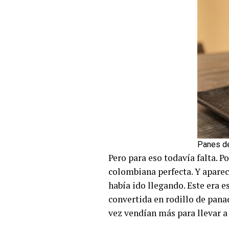
Panes d
Pero para eso todavía falta. 
colombiana perfecta. Y aparec
había ido llegando. Este era 
convertida en rodillo de pana
vez vendían más para llevar a 