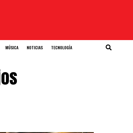
MÚSICA
NOTICIAS
TECNOLOGÍA
jos