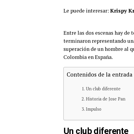
Le puede interesar:
Krispy K
Entre las dos escenas hay de 
terminaron representando una 
superación de un hombre al qu
Colombia en España.
Contenidos de la entrada
Un club diferente
Historia de Jose Pan
Impulso
Un club diferente