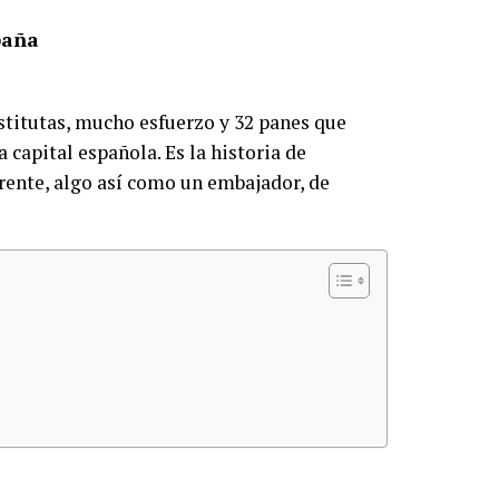
paña
ostitutas, mucho esfuerzo y 32 panes que
capital española. Es la historia de
rente, algo así como un embajador, de