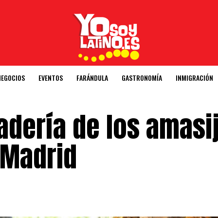
NEGOCIOS
EVENTOS
FARÁNDULA
GASTRONOMÍA
INMIGRACIÓN
adería de los amasi
 Madrid