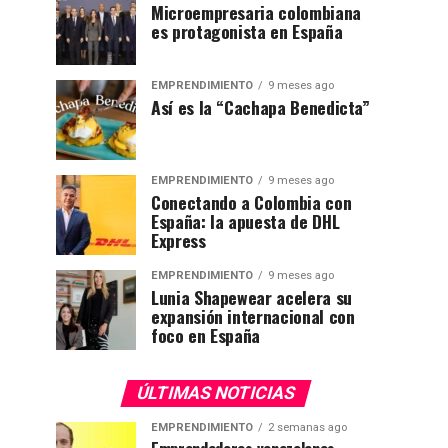
Microempresaria colombiana
es protagonista en España
EMPRENDIMIENTO
9 meses ago
Así es la “Cachapa Benedicta”
EMPRENDIMIENTO
9 meses ago
Conectando a Colombia con
España: la apuesta de DHL
Express
EMPRENDIMIENTO
9 meses ago
Lunia Shapewear acelera su
expansión internacional con
foco en España
ÚLTIMAS NOTICIAS
EMPRENDIMIENTO
2 semanas ago