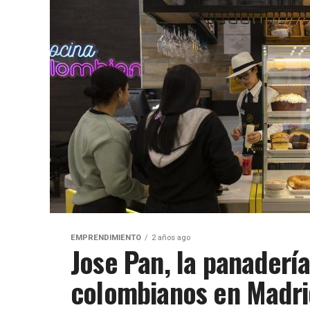
EMPRENDIMIENTO
2 años ago
Jose Pan, la panadería
colombianos en Madri