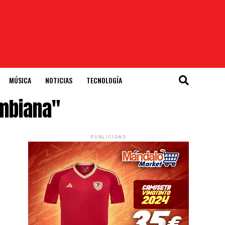
MÚSICA
NOTICIAS
TECNOLOGÍA
ombiana"
PUBLICIDAD