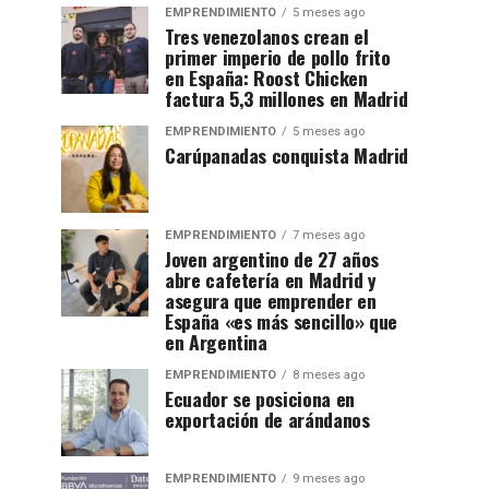
EMPRENDIMIENTO
5 meses ago
Tres venezolanos crean el
primer imperio de pollo frito
en España: Roost Chicken
factura 5,3 millones en Madrid
EMPRENDIMIENTO
5 meses ago
Carúpanadas conquista Madrid
EMPRENDIMIENTO
7 meses ago
Joven argentino de 27 años
abre cafetería en Madrid y
asegura que emprender en
España «es más sencillo» que
en Argentina
EMPRENDIMIENTO
8 meses ago
Ecuador se posiciona en
exportación de arándanos
EMPRENDIMIENTO
9 meses ago