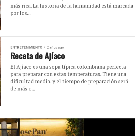
más rica. La historia de la humanidad está marcada
por los...
ENTRETENIMIENTO
2 años ago
Receta de Ajíaco
El Ajíaco es una sopa típica colombiana perfecta
para preparar con estas temperaturas. Tiene una
dificultad media, y el tiempo de preparación será
de más o...