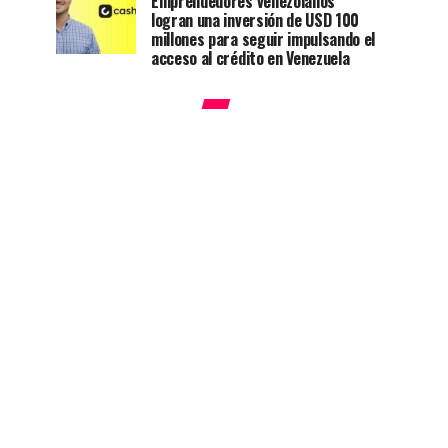
Emprendedores venezolanos
logran una inversión de USD 100
millones para seguir impulsando el
acceso al crédito en Venezuela