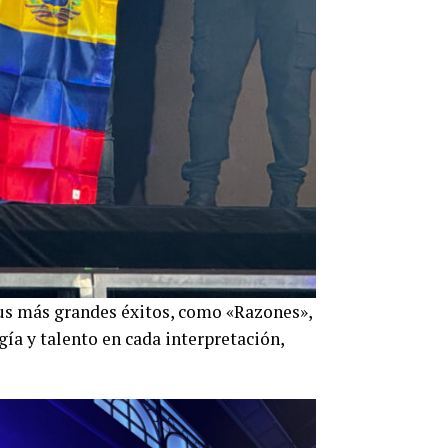
sus más grandes éxitos, como «Razones»,
ía y talento en cada interpretación,