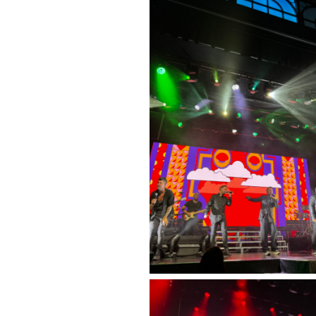
Sin leyenda