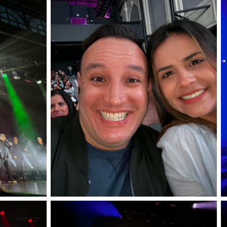
Sin leyenda