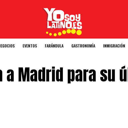
NEGOCIOS
EVENTOS
FARÁNDULA
GASTRONOMÍA
INMIGRACIÓN
a a Madrid para su ú