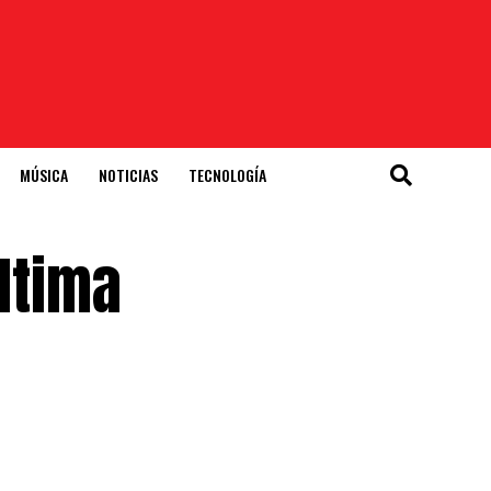
MÚSICA
NOTICIAS
TECNOLOGÍA
ltima