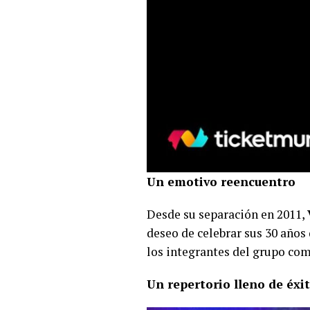
Un emotivo reencuentro
Desde su separación en 2011,
deseo de celebrar sus 30 años
los integrantes del grupo com
Un repertorio lleno de éxi