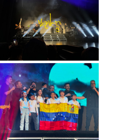
Sin leyenda
Sin leyenda