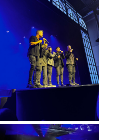
Sin leyenda