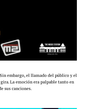
 Sin embargo, el llamado del público y el
 gira. La emoción era palpable tanto en
de sus canciones.