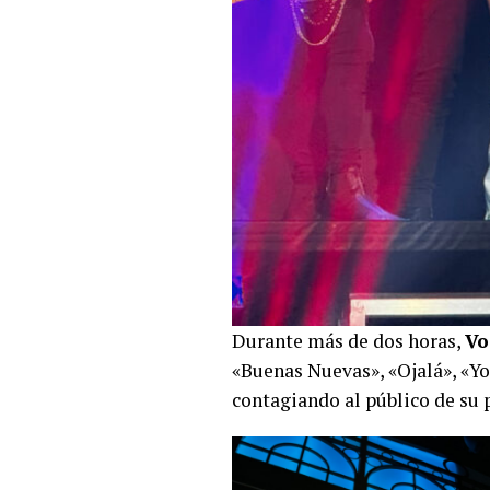
Durante más de dos horas,
Vo
«Buenas Nuevas», «Ojalá», «Yo
contagiando al público de su 