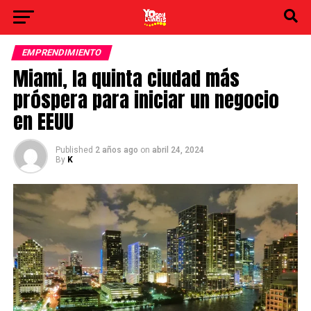
EMPRENDIMIENTO
Miami, la quinta ciudad más
próspera para iniciar un negocio
en EEUU
Published
2 años ago
on
abril 24, 2024
By
K