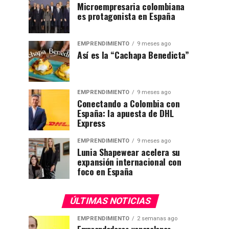
Microempresaria colombiana
es protagonista en España
EMPRENDIMIENTO
9 meses ago
Así es la “Cachapa Benedicta”
EMPRENDIMIENTO
9 meses ago
Conectando a Colombia con
España: la apuesta de DHL
Express
EMPRENDIMIENTO
9 meses ago
Lunia Shapewear acelera su
expansión internacional con
foco en España
ÚLTIMAS NOTICIAS
EMPRENDIMIENTO
2 semanas ago