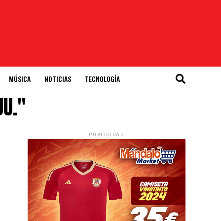
MÚSICA
NOTICIAS
TECNOLOGÍA
UU."
PUBLICIDAD