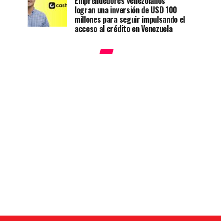
Emprendedores venezolanos
logran una inversión de USD 100
millones para seguir impulsando el
acceso al crédito en Venezuela