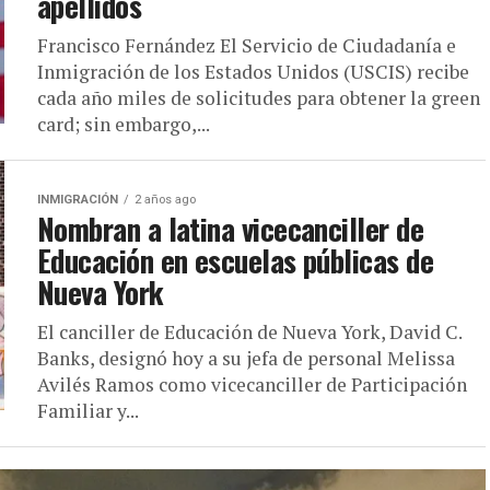
apellidos
Francisco Fernández El Servicio de Ciudadanía e
Inmigración de los Estados Unidos (USCIS) recibe
cada año miles de solicitudes para obtener la green
card; sin embargo,...
INMIGRACIÓN
2 años ago
Nombran a latina vicecanciller de
Educación en escuelas públicas de
Nueva York
El canciller de Educación de Nueva York, David C.
Banks, designó hoy a su jefa de personal Melissa
Avilés Ramos como vicecanciller de Participación
Familiar y...