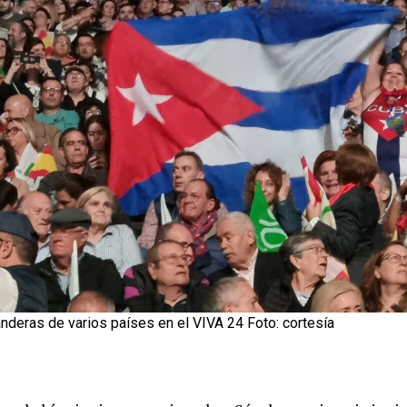
nderas de varios países en el VIVA 24 Foto: cortesía