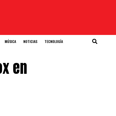
MÚSICA
NOTICIAS
TECNOLOGÍA
ox en