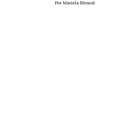
Por Mariela Mensat