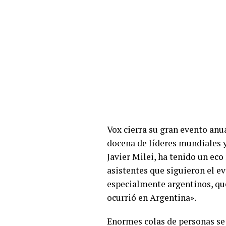
Vox cierra su gran evento anu
docena de líderes mundiales 
Javier Milei, ha tenido un ec
asistentes que siguieron el e
especialmente argentinos, que
ocurrió en Argentina».
Enormes colas de personas se 