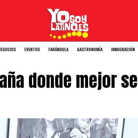
NEGOCIOS
EVENTOS
FARÁNDULA
GASTRONOMÍA
INMIGRACIÓN
paña donde mejor se