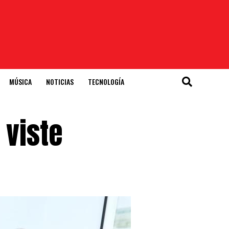
MÚSICA
NOTICIAS
TECNOLOGÍA
 viste