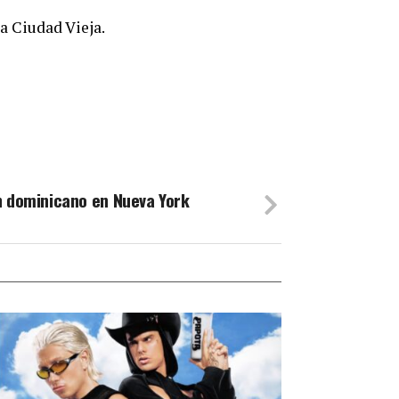
la Ciudad Vieja.
n dominicano en Nueva York