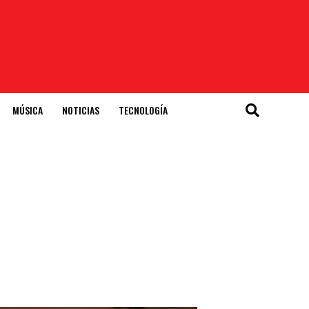
MÚSICA
NOTICIAS
TECNOLOGÍA