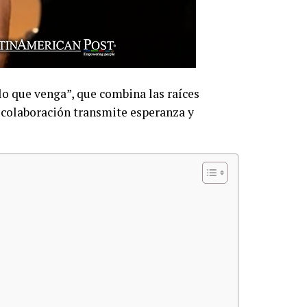
lo que venga”, que combina las raíces
 colaboración transmite esperanza y