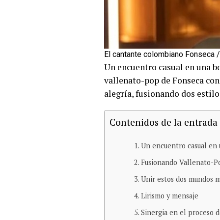
El cantante colombiano Fonsec
Un encuentro casual en una bo
vallenato-pop de Fonseca con
alegría, fusionando dos estilo
Contenidos de la entrada
Un encuentro casual en 
Fusionando Vallenato-P
Unir estos dos mundos mu
Lirismo y mensaje
Sinergia en el proceso 