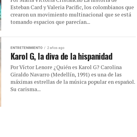
Esteban Card y Valeria Pacific, los colombianos que
crearon un movimiento multinacional que se está
tomando espacios que parecían...
ENTRETENIMIENTO
2 años ago
Karol G, la diva de la hispanidad
Por Víctor Lenore ¿Quién es Karol G? Carolina
Giraldo Navarro (Medellín, 1991) es una de las
máximas estrellas de la música popular en español.
Su carisma...