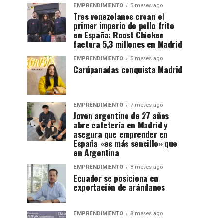
EMPRENDIMIENTO
5 meses ago
Tres venezolanos crean el
primer imperio de pollo frito
en España: Roost Chicken
factura 5,3 millones en Madrid
EMPRENDIMIENTO
5 meses ago
Carúpanadas conquista Madrid
EMPRENDIMIENTO
7 meses ago
Joven argentino de 27 años
abre cafetería en Madrid y
asegura que emprender en
España «es más sencillo» que
en Argentina
EMPRENDIMIENTO
8 meses ago
Ecuador se posiciona en
exportación de arándanos
EMPRENDIMIENTO
8 meses ago