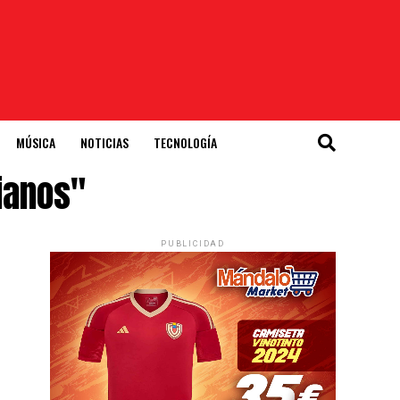
MÚSICA
NOTICIAS
TECNOLOGÍA
ianos"
PUBLICIDAD