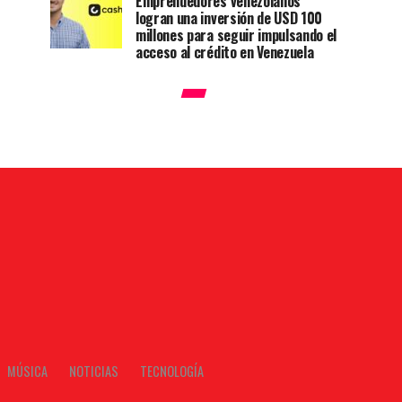
Emprendedores venezolanos
logran una inversión de USD 100
millones para seguir impulsando el
acceso al crédito en Venezuela
MÚSICA
NOTICIAS
TECNOLOGÍA