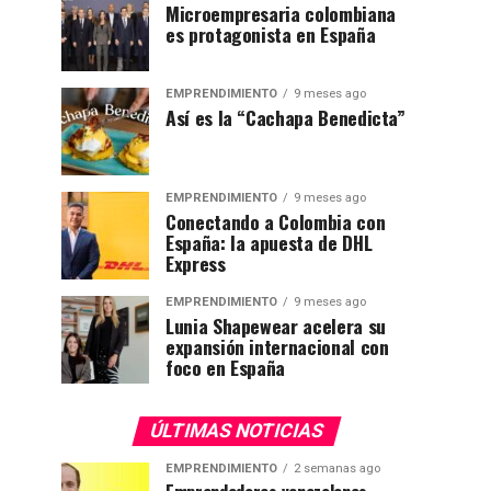
Microempresaria colombiana
es protagonista en España
EMPRENDIMIENTO
9 meses ago
Así es la “Cachapa Benedicta”
EMPRENDIMIENTO
9 meses ago
Conectando a Colombia con
España: la apuesta de DHL
Express
EMPRENDIMIENTO
9 meses ago
Lunia Shapewear acelera su
expansión internacional con
foco en España
ÚLTIMAS NOTICIAS
EMPRENDIMIENTO
2 semanas ago