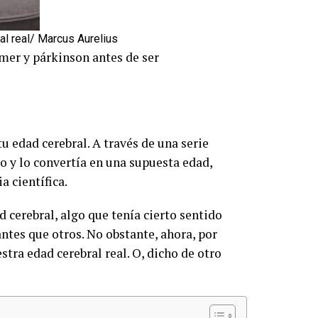
ral real/ Marcus Aurelius
mer y párkinson antes de ser
edad cerebral. A través de una serie
o y lo convertía en una supuesta edad,
a científica.
 cerebral, algo que tenía cierto sentido
ntes que otros. No obstante, ahora, por
stra edad cerebral real. O, dicho de otro