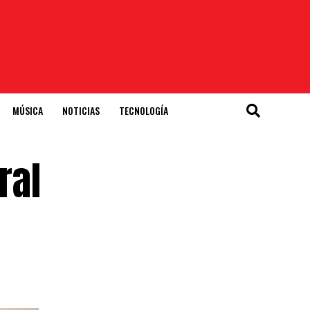
MÚSICA
NOTICIAS
TECNOLOGÍA
ral