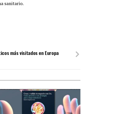
a sanitario.
icos más visitados en Europa