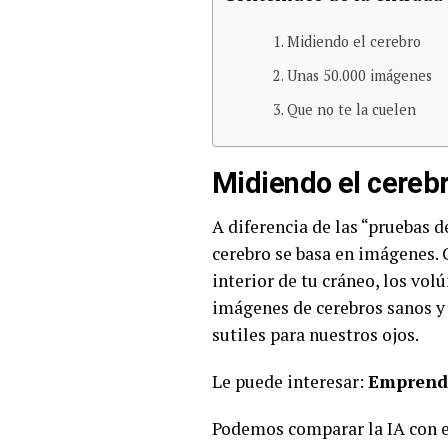
Midiendo el cerebro
Unas 50.000 imágenes
Que no te la cuelen
Midiendo el cereb
A diferencia de las “pruebas d
cerebro se basa en imágenes.
interior de tu cráneo, los vo
imágenes de cerebros sanos y 
sutiles para nuestros ojos.
Le puede interesar:
Emprende
Podemos comparar la IA con e