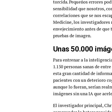
torcida. Pequeños errores pod
sensibilidad que nosotros, com
correlaciones que se nos esca
Medicine, los investigadores 
envejecimiento antes de que t
pruebas de imagen.
Unas 50.000 imág
Para entrenar a la inteligenci
1.150 personas sanas de entre 
esta gran cantidad de informac
pacientes con un deterioro cog
aunque lo fueran, serían real
imágenes sin una IA que acele
El investigador principal, Chr