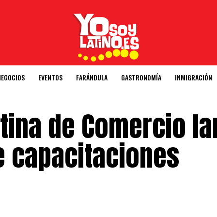
NEGOCIOS
EVENTOS
FARÁNDULA
GASTRONOMÍA
INMIGRACIÓN
tina de Comercio la
e capacitaciones