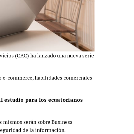
vicios (CAC) ha lanzado una nueva serie
mo e-commerce, habilidades comerciales
l estudio para los ecuatorianos
Los mismos serán sobre Business
Seguridad de la información.