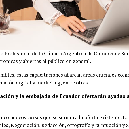
o Profesional de la Cámara Argentina de Comercio y Ser
rónicas y abiertas al público en general.
nibles, estas capacitaciones abarcan áreas cruciales co
ación digital y marketing, entre otras.
ción y la embajada de Ecuador ofertarán ayudas a
cinco nuevos cursos que se suman a la oferta existente. 
ales, Negociación, Redacción, ortografía y puntuación y 