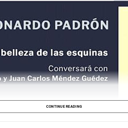
CONTINUE READING