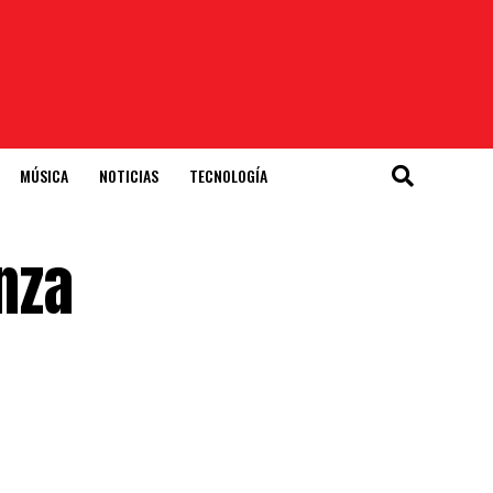
MÚSICA
NOTICIAS
TECNOLOGÍA
nza