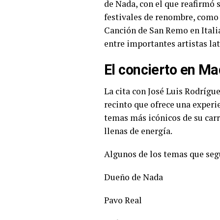
de Nada, con el que reafirmó 
festivales de renombre, como e
Canción de San Remo en Itali
entre importantes artistas lat
El concierto en Ma
La cita con José Luis Rodríg
recinto que ofrece una experie
temas más icónicos de su carr
llenas de energía.
Algunos de los temas que seg
Dueño de Nada
Pavo Real