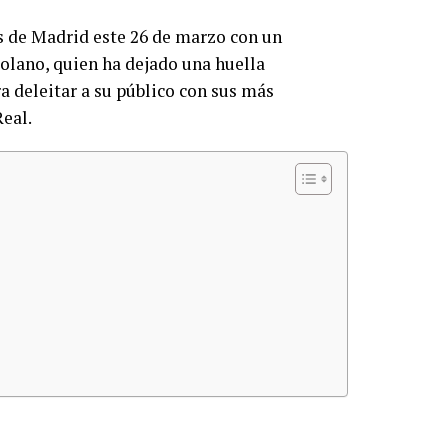
s de Madrid este 26 de marzo con un
olano, quien ha dejado una huella
a deleitar a su público con sus más
eal.