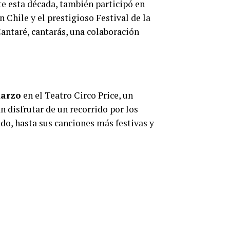
te esta década, también participó en
 Chile y el prestigioso Festival de la
antaré, cantarás, una colaboración
arzo
en el Teatro Circo Price, un
n disfrutar de un recorrido por los
do, hasta sus canciones más festivas y