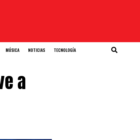
MÚSICA
NOTICIAS
TECNOLOGÍA
ve a