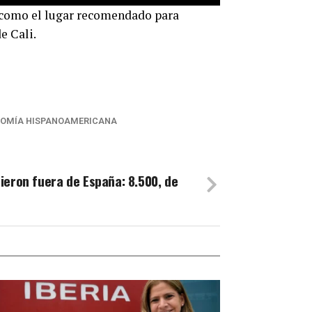
″ como el lugar recomendado para
e Cali.
OMÍA HISPANOAMERICANA
ieron fuera de España: 8.500, de