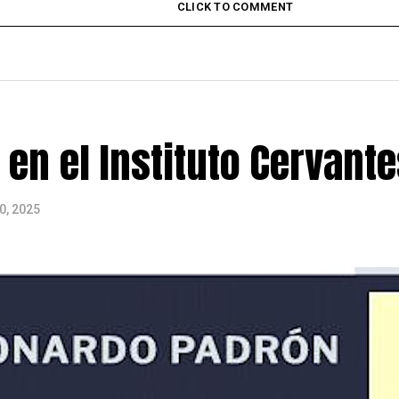
CLICK TO COMMENT
en el Instituto Cervante
0, 2025