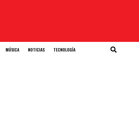
MÚSICA
NOTICIAS
TECNOLOGÍA