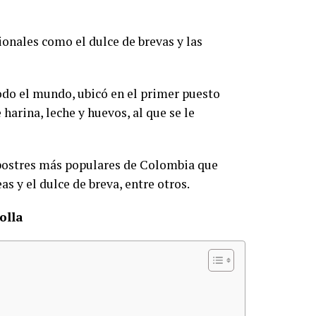
ionales como el dulce de brevas y las
 todo el mundo, ubicó en el primer puesto
harina, leche y huevos, al que se le
 postres más populares de Colombia que
as y el dulce de breva, entre otros.
olla