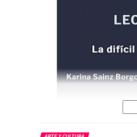
ARTE Y CULTURA