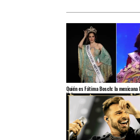
Quién es Fátima Bosch: la mexicana
Universo