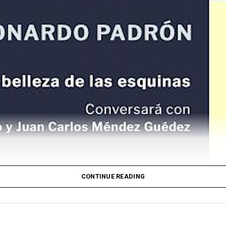
CONTINUE READING