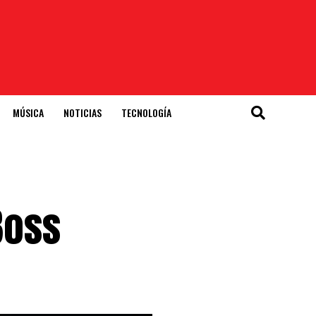
MÚSICA
NOTICIAS
TECNOLOGÍA
Boss