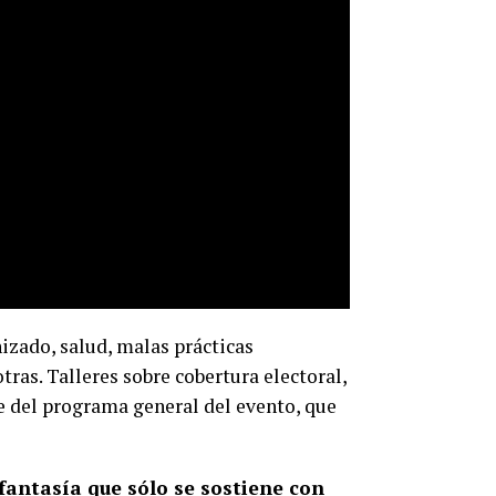
izado, salud, malas prácticas
ras. Talleres sobre cobertura electoral,
 del programa general del evento, que
 fantasía que sólo se sostiene con