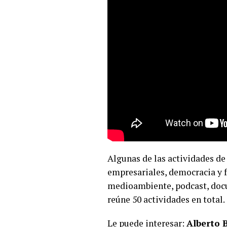
Algunas de las actividades d
empresariales, democracia y f
medioambiente, podcast, docu
reúne 50 actividades en total.
Le puede interesar:
Alberto B