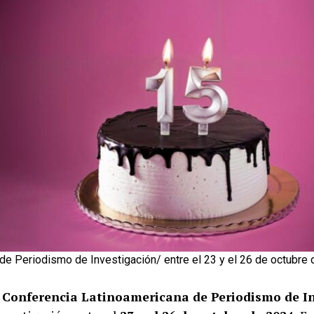
 de Periodismo de Investigación/
entre el 23 y el 26 de octubr
 Conferencia Latinoamericana de Periodismo de I