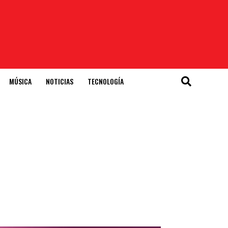
MÚSICA
NOTICIAS
TECNOLOGÍA