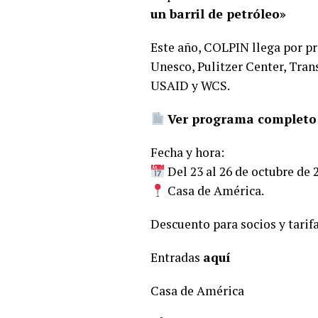
un barril de petróleo»
Este año, COLPIN llega por pr
Unesco, Pulitzer Center, Tran
USAID y WCS.
Ver programa completo
Fecha y hora:
Del 23 al 26 de octubre de 
Casa de América.
Descuento para socios y tarif
Entradas
aquí
Casa de América