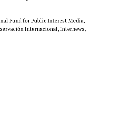
nal Fund for Public Interest Media,
nservación Internacional, Internews,