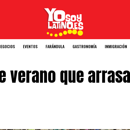
NEGOCIOS
EVENTOS
FARÁNDULA
GASTRONOMÍA
INMIGRACIÓN
de verano que arras