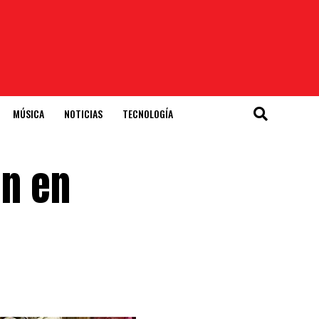
MÚSICA
NOTICIAS
TECNOLOGÍA
an en