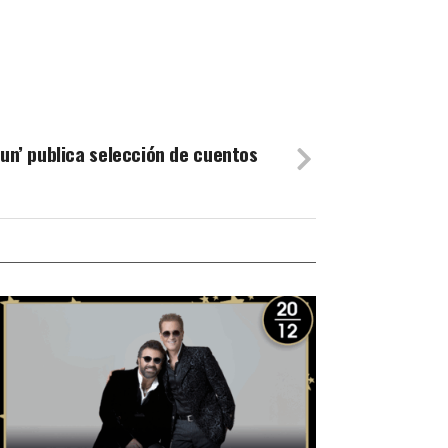
Pun’ publica selección de cuentos