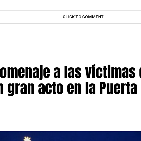
CLICK TO COMMENT
omenaje a las víctimas 
 gran acto en la Puerta 