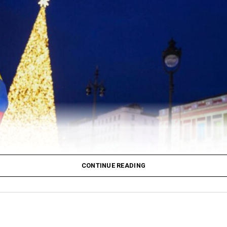
CONTINUE READING