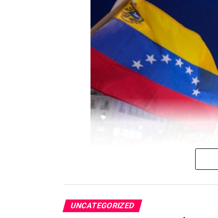
UNCATEGORIZED