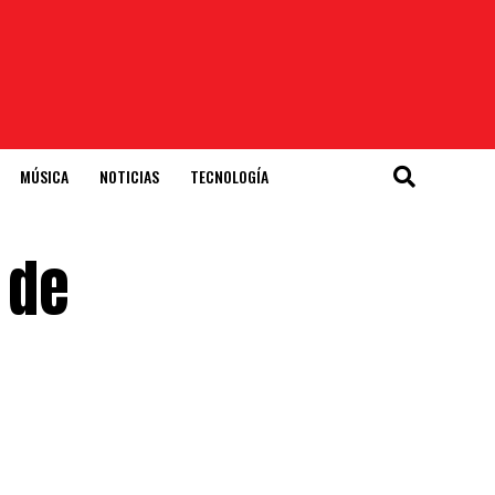
MÚSICA
NOTICIAS
TECNOLOGÍA
 de