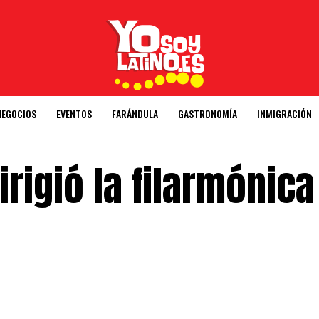
NEGOCIOS
EVENTOS
FARÁNDULA
GASTRONOMÍA
INMIGRACIÓN
rigió la filarmónica