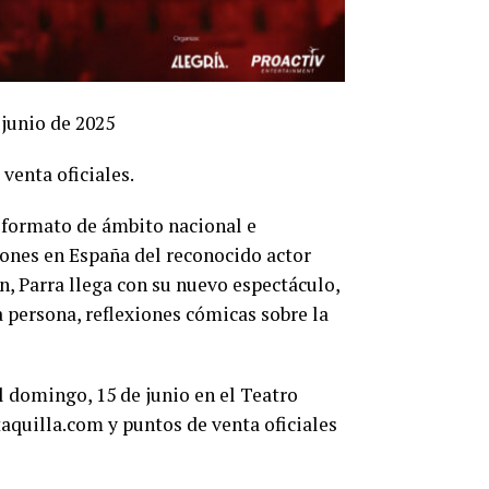
junio de 2025
venta oficiales.
n formato de ámbito nacional e
ones en España del reconocido actor
n, Parra llega con su nuevo espectáculo,
a persona, reflexiones cómicas sobre la
el domingo, 15 de junio en el Teatro
aquilla.com y puntos de venta oficiales