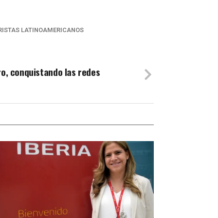
ISTAS LATINOAMERICANOS
ro, conquistando las redes