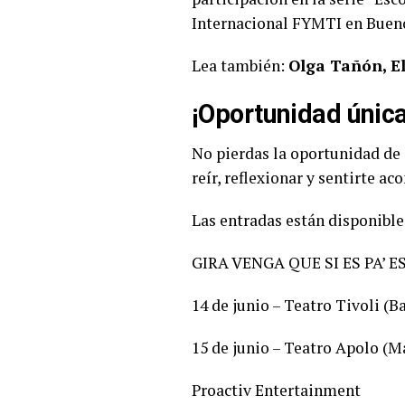
Internacional FYMTI en Bueno
Lea también:
Olga Tañón, El
¡Oportunidad únic
No pierdas la oportunidad de 
reír, reflexionar y sentirte a
Las entradas están disponible
GIRA VENGA QUE SI ES PA’ E
14 de junio – Teatro Tivoli (B
15 de junio – Teatro Apolo (M
Proactiv Entertainment