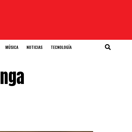
MÚSICA
NOTICIAS
TECNOLOGÍA
enga