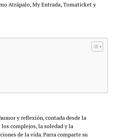
como Atrápalo, My Entrada, Tomaticket y
humor y reflexión, contada desde la
los complejos, la soledad y la
cciones de la vida. Parra comparte su