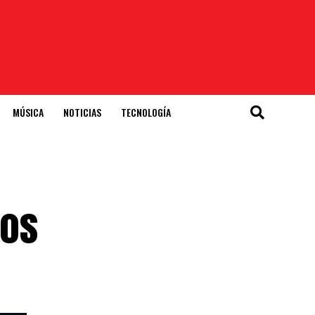
MÚSICA
NOTICIAS
TECNOLOGÍA
dos