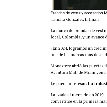
Prendas de vestir y accesorios 
Tamara Gonzalez Litman
La marca de prendas de vesti
local, Colombia, y un avance 
«En 2024, logramos un crecim
una de las marcas más deseada
Monastery abrió las puertas d
Aventura Mall de Miami, en E
Le puede interesar:
La indus
Lanzada al mercado en 2019, 
convertirse en la primera mar