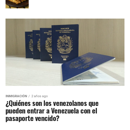
INMIGRACIÓN
2 años ago
¿Quiénes son los venezolanos que
pueden entrar a Venezuela con el
pasaporte vencido?