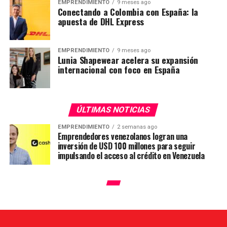
EMPRENDIMIENTO
9 meses ago
Conectando a Colombia con España: la
apuesta de DHL Express
EMPRENDIMIENTO
9 meses ago
Lunia Shapewear acelera su expansión
internacional con foco en España
ÚLTIMAS NOTICIAS
EMPRENDIMIENTO
2 semanas ago
Emprendedores venezolanos logran una
inversión de USD 100 millones para seguir
impulsando el acceso al crédito en Venezuela