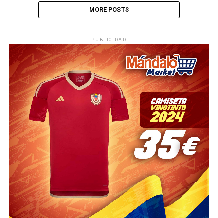
MORE POSTS
PUBLICIDAD