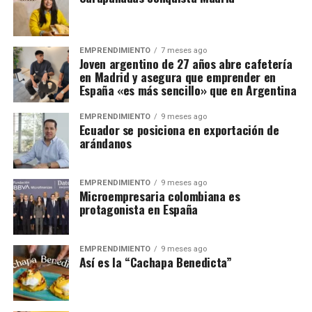
EMPRENDIMIENTO
7 meses ago
Joven argentino de 27 años abre cafetería
en Madrid y asegura que emprender en
España «es más sencillo» que en Argentina
EMPRENDIMIENTO
9 meses ago
Ecuador se posiciona en exportación de
arándanos
EMPRENDIMIENTO
9 meses ago
Microempresaria colombiana es
protagonista en España
EMPRENDIMIENTO
9 meses ago
Así es la “Cachapa Benedicta”