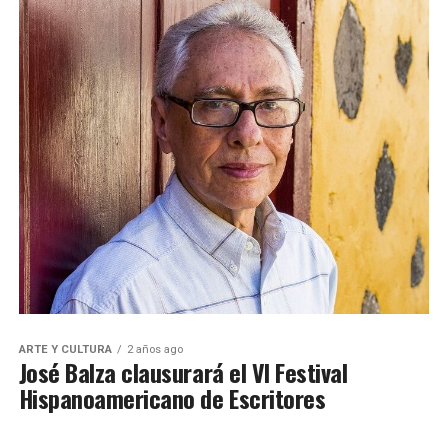
ARTE Y CULTURA
2 años ago
José Balza clausurará el VI Festival
Hispanoamericano de Escritores