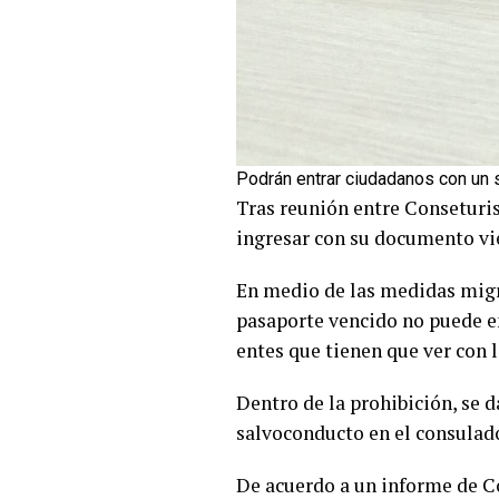
Podrán entrar ciudadanos con un 
Tras reunión entre Conseturis
ingresar con su documento vi
En medio de las medidas migr
pasaporte vencido no puede en
entes que tienen que ver con 
Dentro de la prohibición, se 
salvoconducto en el consulado
De acuerdo a un informe de Co