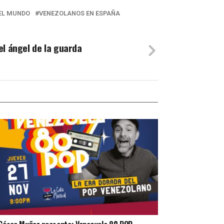
EL MUNDO
VENEZOLANOS EN ESPAÑA
el ángel de la guarda