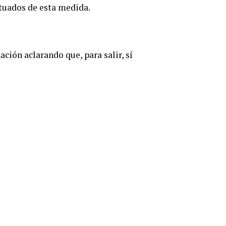
tuados de esta medida.
ción aclarando que, para salir, sí