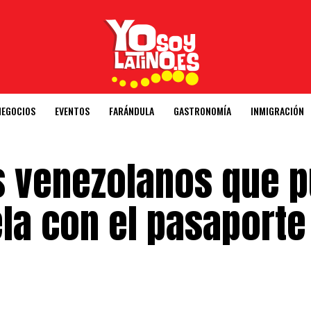
NEGOCIOS
EVENTOS
FARÁNDULA
GASTRONOMÍA
INMIGRACIÓN
s venezolanos que 
la con el pasaporte