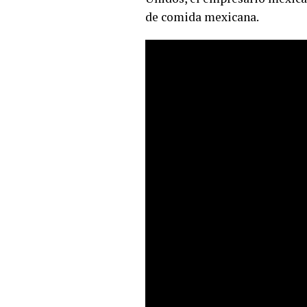
de comida mexicana.