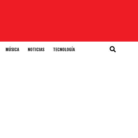
MÚSICA
NOTICIAS
TECNOLOGÍA