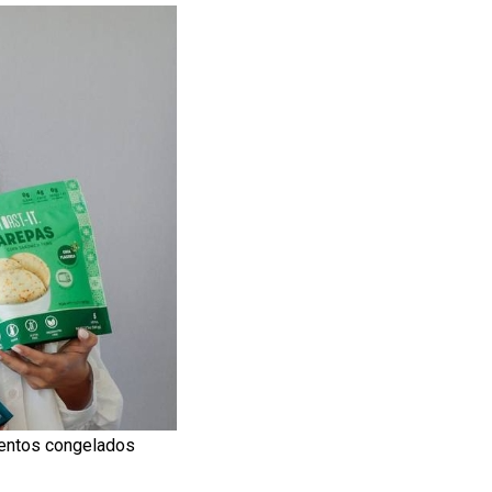
mentos congelados