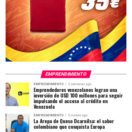
EMPRENDIMIENTO
EMPRENDIMIENTO
2 semanas ago
Emprendedores venezolanos logran una
inversión de USD 100 millones para seguir
impulsando el acceso al crédito en
Venezuela
EMPRENDIMIENTO
5 meses ago
La Arepa de Queso Dcarnilsa: el sabor
colombiano que conquista Europa