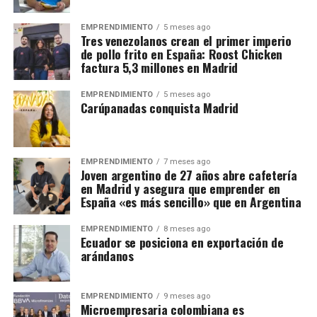
EMPRENDIMIENTO
5 meses ago
Tres venezolanos crean el primer imperio
de pollo frito en España: Roost Chicken
factura 5,3 millones en Madrid
EMPRENDIMIENTO
5 meses ago
Carúpanadas conquista Madrid
EMPRENDIMIENTO
7 meses ago
Joven argentino de 27 años abre cafetería
en Madrid y asegura que emprender en
España «es más sencillo» que en Argentina
EMPRENDIMIENTO
8 meses ago
Ecuador se posiciona en exportación de
arándanos
EMPRENDIMIENTO
9 meses ago
Microempresaria colombiana es