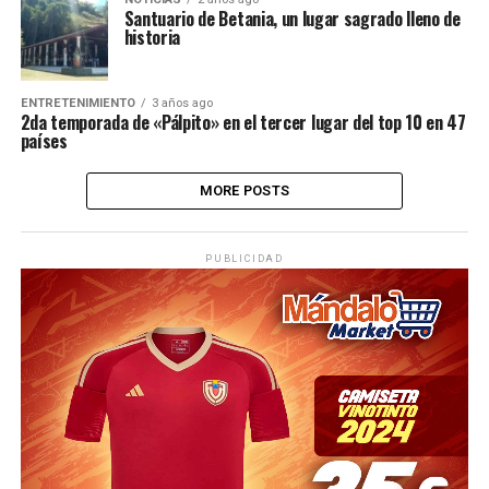
Santuario de Betania, un lugar sagrado lleno de
historia
ENTRETENIMIENTO
3 años ago
2da temporada de «Pálpito» en el tercer lugar del top 10 en 47
países
MORE POSTS
PUBLICIDAD