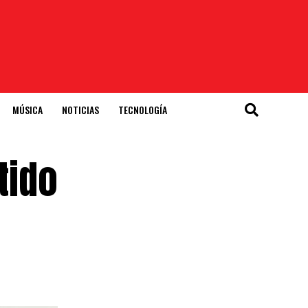
MÚSICA
NOTICIAS
TECNOLOGÍA
tido