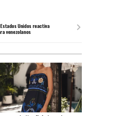
 Estados Unidos reactiva
ara venezolanos