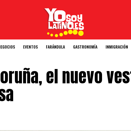
NEGOCIOS
EVENTOS
FARÁNDULA
GASTRONOMÍA
INMIGRACIÓN
oruña, el nuevo ves
sa