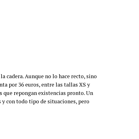
 la cadera. Aunque no lo hace recto, sino
a por 36 euros, entre las tallas XS y
os que repongan existencias pronto. Un
 y con todo tipo de situaciones, pero