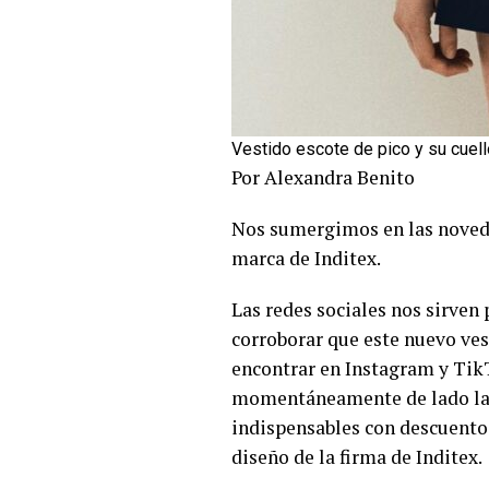
Vestido escote de pico y su cuell
Por Alexandra Benito
Nos sumergimos en las novedad
marca de Inditex.
Las redes sociales nos sirven 
corroborar que este nuevo ves
encontrar en Instagram y TikT
momentáneamente de lado las r
indispensables con descuento 
diseño de la firma de Inditex.