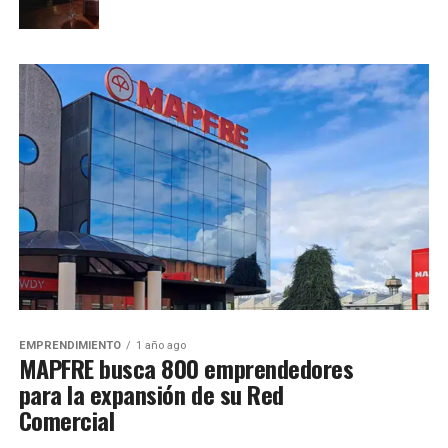
EMPRENDIMIENTO
1 año ago
MAPFRE busca 800 emprendedores
para la expansión de su Red
Comercial