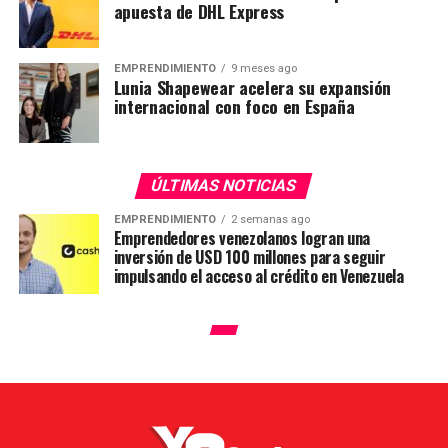
apuesta de DHL Express
EMPRENDIMIENTO
9 meses ago
Lunia Shapewear acelera su expansión
internacional con foco en España
ÚLTIMAS NOTICIAS
EMPRENDIMIENTO
2 semanas ago
Emprendedores venezolanos logran una
inversión de USD 100 millones para seguir
impulsando el acceso al crédito en Venezuela