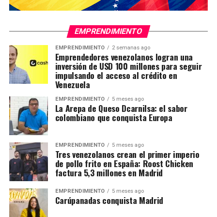
EMPRENDIMIENTO
EMPRENDIMIENTO
2 semanas ago
Emprendedores venezolanos logran una
inversión de USD 100 millones para seguir
impulsando el acceso al crédito en
Venezuela
EMPRENDIMIENTO
5 meses ago
La Arepa de Queso Dcarnilsa: el sabor
colombiano que conquista Europa
EMPRENDIMIENTO
5 meses ago
Tres venezolanos crean el primer imperio
de pollo frito en España: Roost Chicken
factura 5,3 millones en Madrid
EMPRENDIMIENTO
5 meses ago
Carúpanadas conquista Madrid