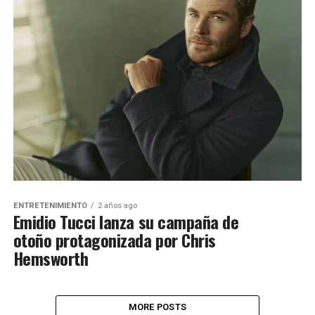
ENTRETENIMIENTO
2 años ago
Emidio Tucci lanza su campaña de
otoño protagonizada por Chris
Hemsworth
MORE POSTS