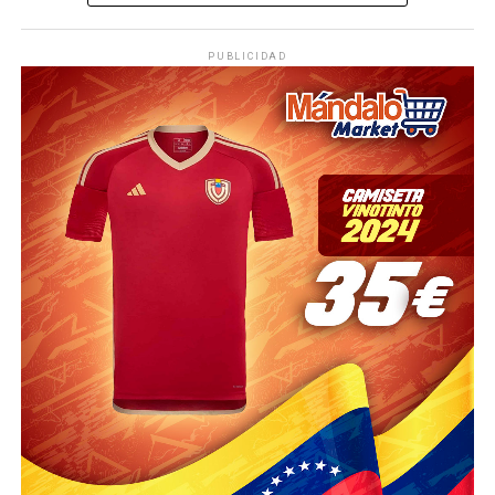
PUBLICIDAD