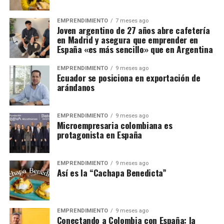
EMPRENDIMIENTO
7 meses ago
Joven argentino de 27 años abre cafetería
en Madrid y asegura que emprender en
España «es más sencillo» que en Argentina
EMPRENDIMIENTO
9 meses ago
Ecuador se posiciona en exportación de
arándanos
EMPRENDIMIENTO
9 meses ago
Microempresaria colombiana es
protagonista en España
EMPRENDIMIENTO
9 meses ago
Así es la “Cachapa Benedicta”
EMPRENDIMIENTO
9 meses ago
Conectando a Colombia con España: la