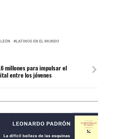
 LEÓN
LATINOS EN EL MUNDO
5,6 millones para impulsar el
tal entre los jóvenes