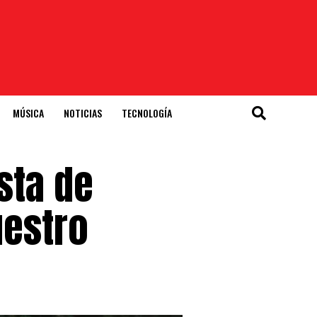
MÚSICA
NOTICIAS
TECNOLOGÍA
sta de
uestro