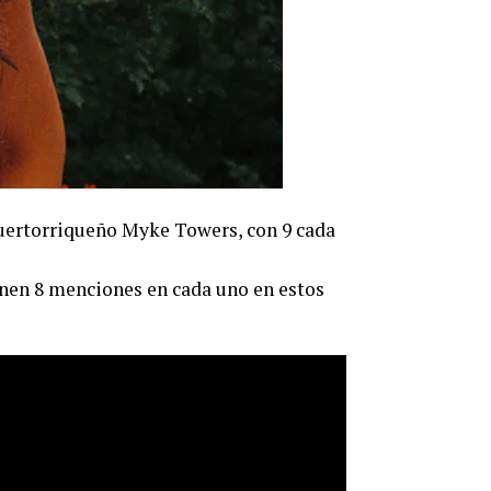
 puertorriqueño Myke Towers, con 9 cada
enen 8 menciones en cada uno en estos