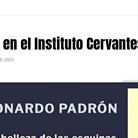
en el Instituto Cervante
0, 2025