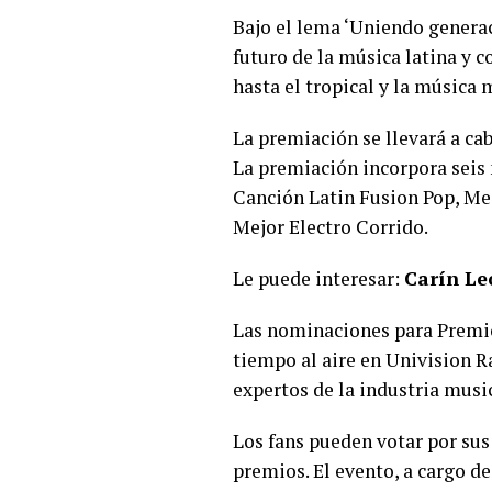
Bajo el lema ‘Uniendo generac
futuro de la música latina y c
hasta el tropical y la música 
La premiación se llevará a ca
La premiación incorpora seis
Canción Latin Fusion Pop, Me
Mejor Electro Corrido.
Le puede interesar:
Carín Le
Las nominaciones para Premio 
tiempo al aire en Univision R
expertos de la industria musi
Los fans pueden votar por sus 
premios. El evento, a cargo d