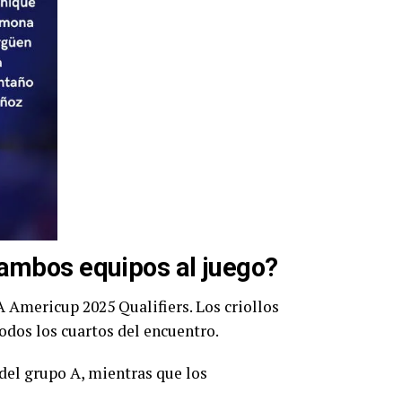
 ambos equipos al juego?
A Americup 2025 Qualifiers. Los criollos
odos los cuartos del encuentro.
 del grupo A, mientras que los