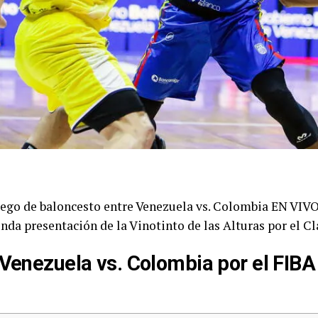
o de baloncesto entre Venezuela vs. Colombia EN VIV
unda presentación de la Vinotinto de las Alturas por el C
 Venezuela vs. Colombia por el FIB