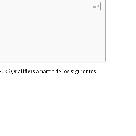
25 Qualifiers a partir de los siguientes