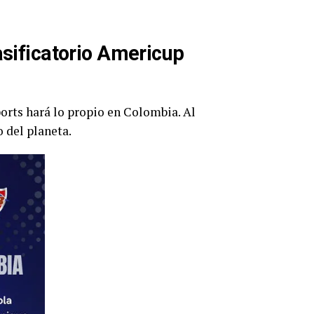
sificatorio Americup
orts
hará lo propio en Colombia. Al
 del planeta.