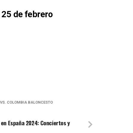
 25 de febrero
 VS. COLOMBIA BALONCESTO
 en España 2024: Conciertos y