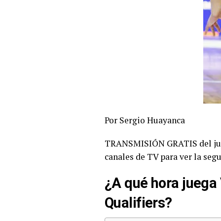
Por Sergio Huayanca
TRANSMISIÓN GRATIS del jueg
canales de TV para ver la seg
¿A qué hora juega
Qualifiers?