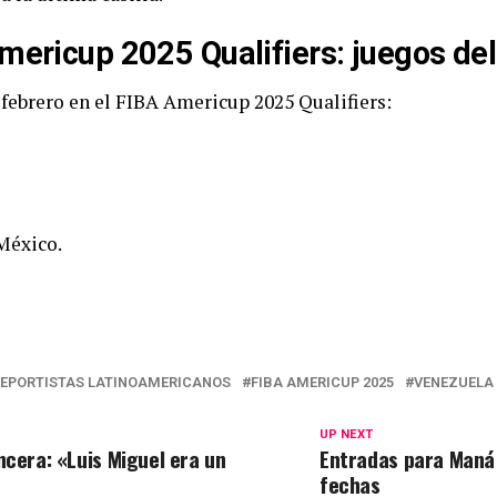
ericup 2025 Qualifiers: juegos del
 febrero en el FIBA Americup 2025 Qualifiers:
México.
EPORTISTAS LATINOAMERICANOS
FIBA AMERICUP 2025
VENEZUELA
UP NEXT
ncera: «Luis Miguel era un
Entradas para Maná
fechas