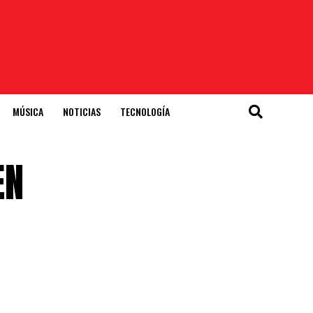
MÚSICA
NOTICIAS
TECNOLOGÍA
EN