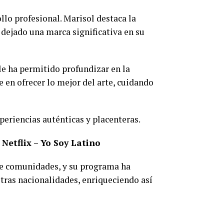
llo profesional. Marisol destaca la
 dejado una marca significativa en su
 le ha permitido profundizar en la
e en ofrecer lo mejor del arte, cuidando
eriencias auténticas y placenteras.
Netflix – Yo Soy Latino
tre comunidades, y su programa ha
tras nacionalidades, enriqueciendo así