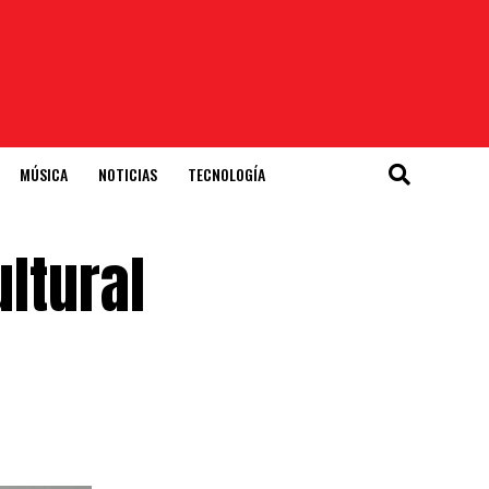
MÚSICA
NOTICIAS
TECNOLOGÍA
ltural