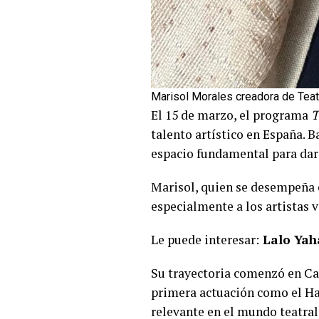
Marisol Morales creadora de Teat
El 15 de marzo, el programa
T
talento artístico en España. 
espacio fundamental para dar 
Marisol, quien se desempeña c
especialmente a los artistas 
Le puede interesar:
Lalo Yah
Su trayectoria comenzó en Car
primera actuación como el H
relevante en el mundo teatral