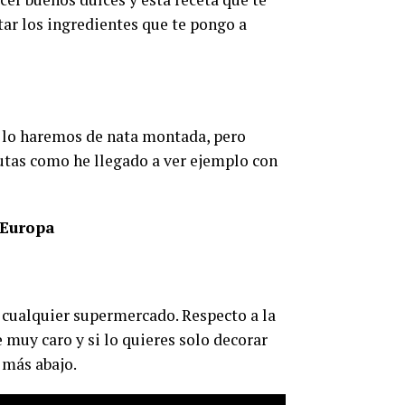
ar los ingredientes que te pongo a
e lo haremos de nata montada, pero
rutas como he llegado a ver ejemplo con
 Europa
cualquier supermercado. Respecto a la
 muy caro y si lo quieres solo decorar
a más abajo.