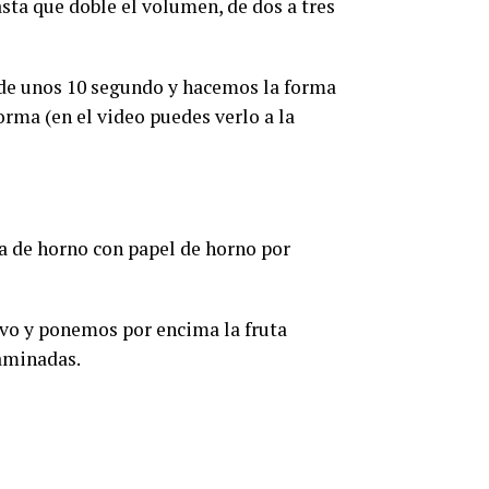
sta que doble el volumen, de dos a tres
 de unos 10 segundo y hacemos la forma
orma (en el video puedes verlo a la
a de horno con papel de horno por
vo y ponemos por encima la fruta
aminadas.