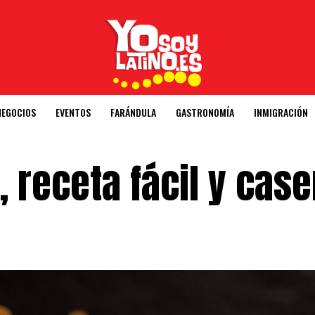
NEGOCIOS
EVENTOS
FARÁNDULA
GASTRONOMÍA
INMIGRACIÓN
 receta fácil y case