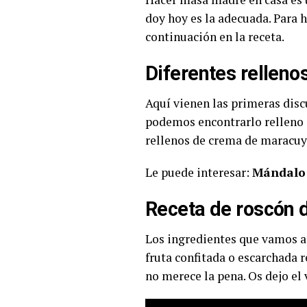
doy hoy es la adecuada. Para 
continuación en la receta.
Diferentes relleno
Aquí vienen las primeras dis
podemos encontrarlo relleno d
rellenos de crema de maracuy
Le puede interesar:
Mándalo 
Receta de roscón 
Los ingredientes que vamos a
fruta confitada o escarchada 
no merece la pena. Os dejo el 