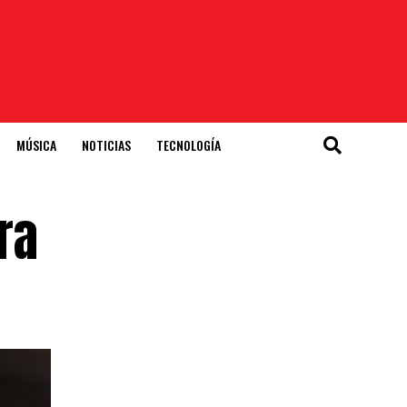
MÚSICA
NOTICIAS
TECNOLOGÍA
ra