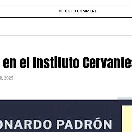
CLICK TO COMMENT
en el Instituto Cervante
0, 2025