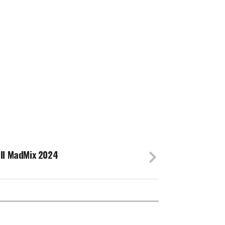
ll MadMix 2024