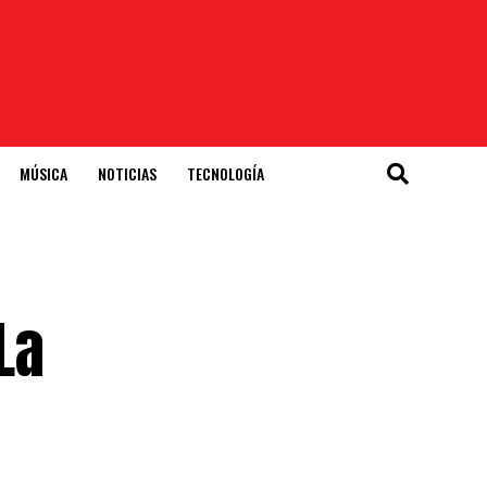
MÚSICA
NOTICIAS
TECNOLOGÍA
La