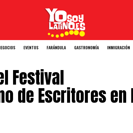
NEGOCIOS
EVENTOS
FARÁNDULA
GASTRONOMÍA
INMIGRACIÓN
l Festival
o de Escritores en 