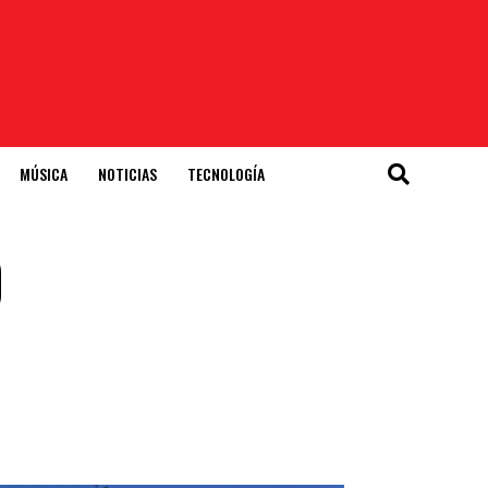
MÚSICA
NOTICIAS
TECNOLOGÍA
0