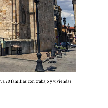
a 70 familias con trabajo y viviendas