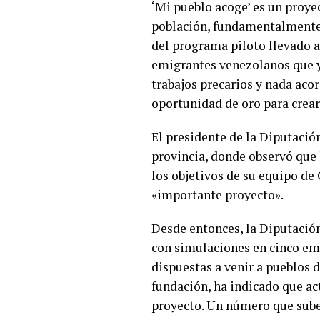
‘Mi pueblo acoge’ es un proye
población, fundamentalmente l
del programa piloto llevado a
emigrantes venezolanos que y
trabajos precarios y nada ac
oportunidad de oro para crear
El presidente de la Diputación
provincia, donde observó que 
los objetivos de su equipo de 
«importante proyecto».
Desde entonces, la Diputació
con simulaciones en cinco emp
dispuestas a venir a pueblos 
fundación, ha indicado que ac
proyecto. Un número que sube