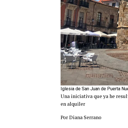
Iglesia de San Juan de Puerta Nu
Una iniciativa que ya he resu
en alquiler
Por Diana Serrano