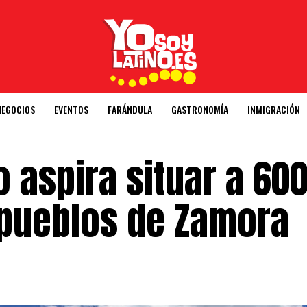
NEGOCIOS
EVENTOS
FARÁNDULA
GASTRONOMÍA
INMIGRACIÓN
 aspira situar a 60
pueblos de Zamora