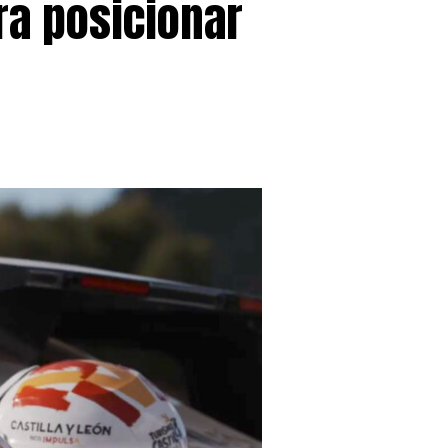
ra posicionar