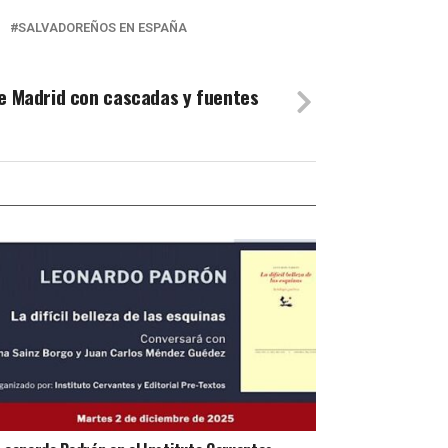
SALVADOREÑOS EN ESPAÑA
de Madrid con cascadas y fuentes