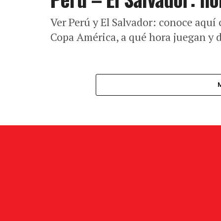
Ver Perú y El Salvador: conoce aquí 
Copa América, a qué hora juegan y d