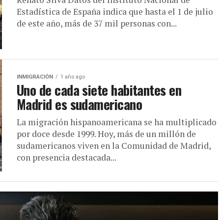
Estadística de España indica que hasta el 1 de julio
de este año, más de 37 mil personas con...
INMIGRACIÓN
1 año ago
Uno de cada siete habitantes en
Madrid es sudamericano
La migración hispanoamericana se ha multiplicado
por doce desde 1999. Hoy, más de un millón de
sudamericanos viven en la Comunidad de Madrid,
con presencia destacada...