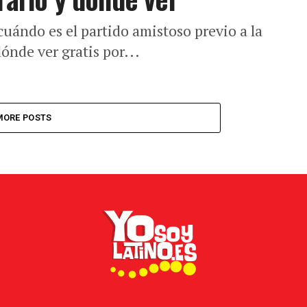
cuándo es el partido amistoso previo a la
ónde ver gratis por...
MORE POSTS