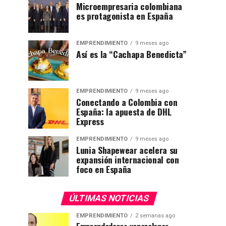
Microempresaria colombiana
es protagonista en España
EMPRENDIMIENTO
9 meses ago
Así es la “Cachapa Benedicta”
EMPRENDIMIENTO
9 meses ago
Conectando a Colombia con
España: la apuesta de DHL
Express
EMPRENDIMIENTO
9 meses ago
Lunia Shapewear acelera su
expansión internacional con
foco en España
ÚLTIMAS NOTICIAS
EMPRENDIMIENTO
2 semanas ago