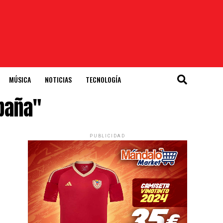
MÚSICA
NOTICIAS
TECNOLOGÍA
paña"
PUBLICIDAD