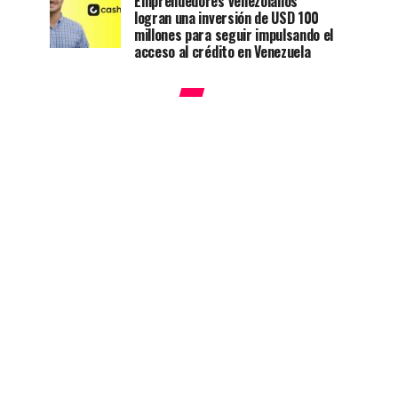
Emprendedores venezolanos
logran una inversión de USD 100
millones para seguir impulsando el
acceso al crédito en Venezuela