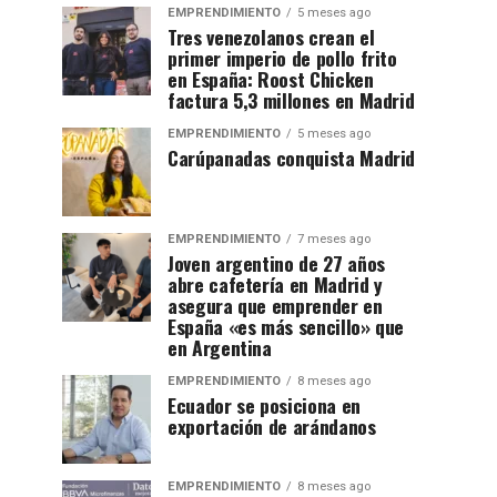
EMPRENDIMIENTO
5 meses ago
Tres venezolanos crean el
primer imperio de pollo frito
en España: Roost Chicken
factura 5,3 millones en Madrid
EMPRENDIMIENTO
5 meses ago
Carúpanadas conquista Madrid
EMPRENDIMIENTO
7 meses ago
Joven argentino de 27 años
abre cafetería en Madrid y
asegura que emprender en
España «es más sencillo» que
en Argentina
EMPRENDIMIENTO
8 meses ago
Ecuador se posiciona en
exportación de arándanos
EMPRENDIMIENTO
8 meses ago