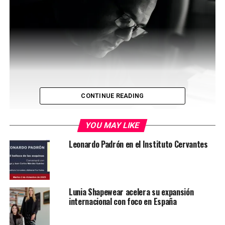
CONTINUE READING
YOU MAY LIKE
Leonardo Padrón en el Instituto Cervantes
Lunia Shapewear acelera su expansión
internacional con foco en España