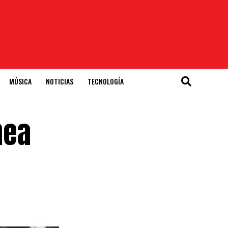
MÚSICA
NOTICIAS
TECNOLOGÍA
nea