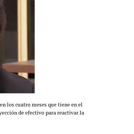
 en los cuatro meses que tiene en el
ección de efectivo para reactivar la