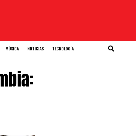
MÚSICA
NOTICIAS
TECNOLOGÍA
mbia: