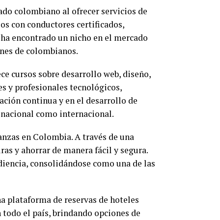
do colombiano al ofrecer servicios de
os con conductores certificados,
p ha encontrado un nicho en el mercado
ones de colombianos.
ce cursos sobre desarrollo web, diseño,
s y profesionales tecnológicos,
ación continua y en el desarrollo de
 nacional como internacional.
anzas en Colombia. A través de una
ras y ahorrar de manera fácil y segura.
udiencia, consolidándose como una de las
na plataforma de reservas de hoteles
 todo el país, brindando opciones de