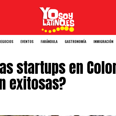
NEGOCIOS
EVENTOS
FARÁNDULA
GASTRONOMÍA
INMIGRACIÓN
as startups en Colo
n exitosas?