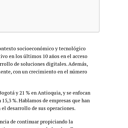
contexto socioeconómico y tecnológico
ivo en los últimos 10 años en el acceso
arrollo de soluciones digitales. Además,
ente, con un crecimiento en el número
 Bogotá y 21 % en Antioquia, y se enfocan
con 15,3 %. Hablamos de empresas que han
 el desarrollo de sus operaciones.
cia de continuar propiciando la