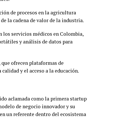
ción de procesos en la agricultura
e la cadena de valor de la industria.
n los servicios médicos en Colombia,
tátiles y análisis de datos para
 que ofrecen plataformas de
 calidad y el acceso a la educación.
 sido aclamada como la primera startup
 modelo de negocio innovador y su
en un referente dentro del ecosistema