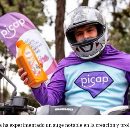
 ha experimentado un auge notable en la creación y prol