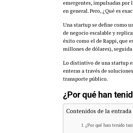
emergentes, impulsadas por la
en general. Pero, ¿Qué es exac
Una startup se define como u
de negocio escalable y replica
éxito como el de Rappi, que e
millones de dólares), seguida
Lo distintivo de una startup 
enteras a través de soluciones
transporte público.
¿Por qué han tenid
Contenidos de la entrada
¿Por qué han tenido tan