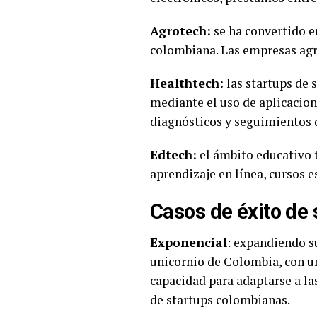
Agrotech:
se ha convertido e
colombiana. Las empresas agro
Healthtech:
las startups de 
mediante el uso de aplicacion
diagnósticos y seguimientos
Edtech:
el ámbito educativo 
aprendizaje en línea, cursos e
Casos de éxito de
Exponencial
: expandiendo s
unicornio de Colombia, con u
capacidad para adaptarse a la
de startups colombianas.