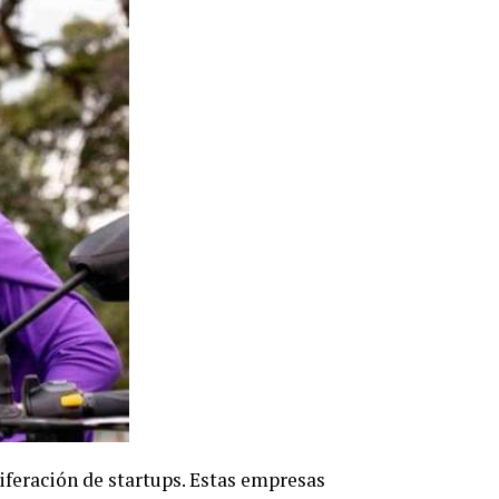
iferación de startups. Estas empresas