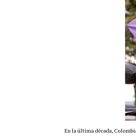
En la última década, Colombia