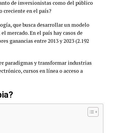
anto de inversionistas como del público
o creciente en el país?
ogía, que busca desarrollar un modelo
 el mercado. En el país hay casos de
res ganancias entre 2013 y 2023 (2.192
per paradigmas y transformar industrias
ctrónico, cursos en línea o acceso a
bia?