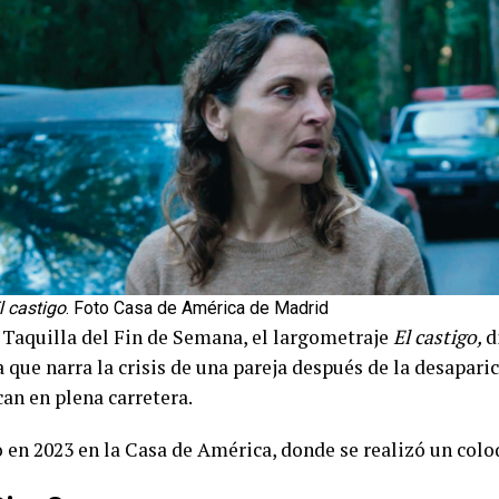
l castigo
. Foto Casa de América de Madrid
 Taquilla del Fin de Semana, el largometraje
El castigo,
d
que narra la crisis de una pareja después de la desaparici
an en plena carretera.
 en 2023 en la Casa de América
, donde se realizó un colo