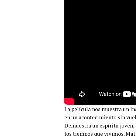
La película nos muestra un in
en un acontecimiento sin vuel
Demuestra un espíritu joven, 
los tiempos que vivimos. Mat