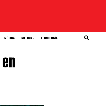
MÚSICA
NOTICIAS
TECNOLOGÍA
 en