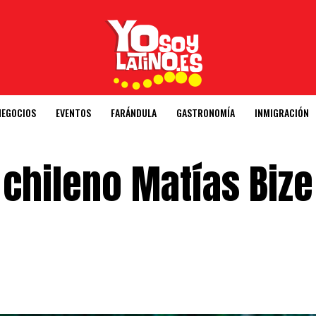
NEGOCIOS
EVENTOS
FARÁNDULA
GASTRONOMÍA
INMIGRACIÓN
 chileno Matías Bize