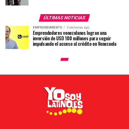
ÚLTIMAS NOTICIAS
EMPRENDIMIENTO
2 semanas ago
Emprendedores venezolanos logran una
inversión de USD 100 millones para seguir
impulsando el acceso al crédito en Venezuela