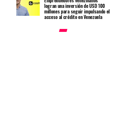
Emprendedores venezolanos
logran una inversión de USD 100
millones para seguir impulsando el
acceso al crédito en Venezuela