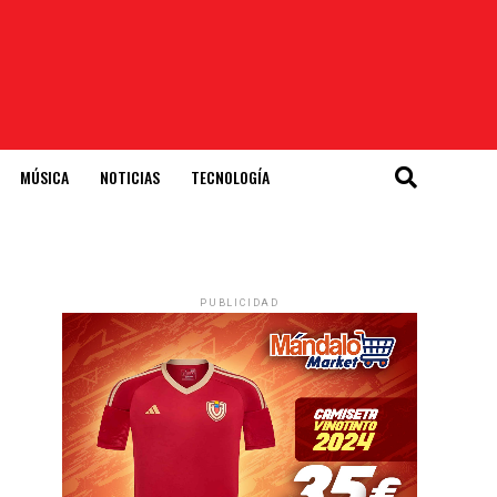
MÚSICA
NOTICIAS
TECNOLOGÍA
PUBLICIDAD