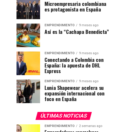
Microempresaria colombiana
es protagonista en España
EMPRENDIMIENTO
9 meses ago
Así es la “Cachapa Benedicta”
EMPRENDIMIENTO
9 meses ago
Conectando a Colombia con
España: la apuesta de DHL
Express
EMPRENDIMIENTO
9 meses ago
Lunia Shapewear acelera su
expansión internacional con
foco en España
ÚLTIMAS NOTICIAS
EMPRENDIMIENTO
2 semanas ago