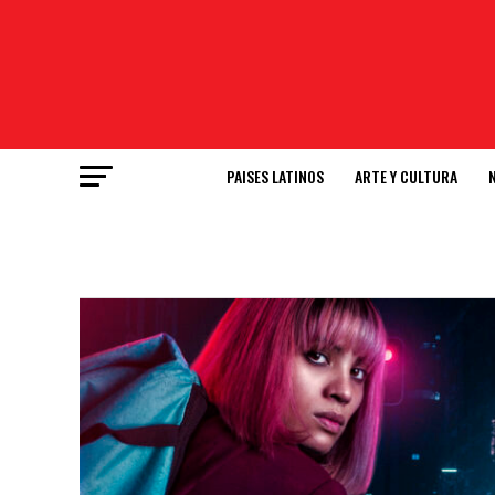
PAISES LATINOS
ARTE Y CULTURA