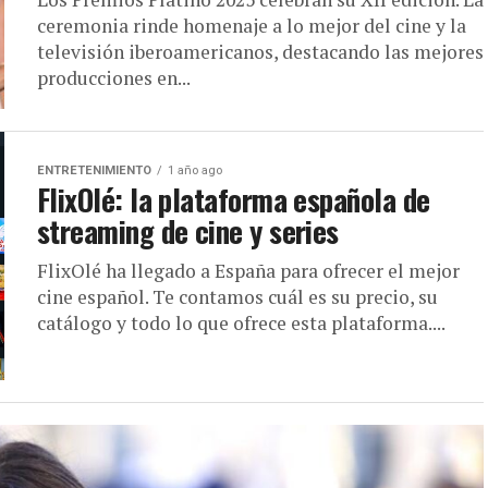
ceremonia rinde homenaje a lo mejor del cine y la
televisión iberoamericanos, destacando las mejores
producciones en...
ENTRETENIMIENTO
1 año ago
FlixOlé: la plataforma española de
streaming de cine y series
FlixOlé ha llegado a España para ofrecer el mejor
cine español. Te contamos cuál es su precio, su
catálogo y todo lo que ofrece esta plataforma....