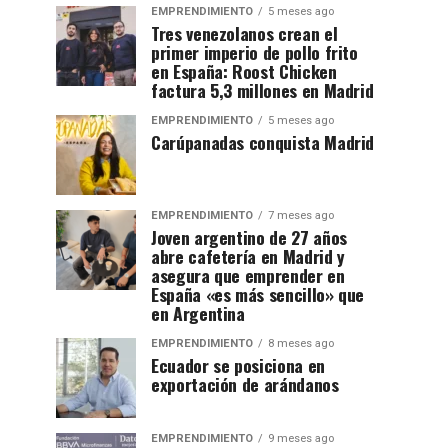
EMPRENDIMIENTO
5 meses ago
Tres venezolanos crean el
primer imperio de pollo frito
en España: Roost Chicken
factura 5,3 millones en Madrid
EMPRENDIMIENTO
5 meses ago
Carúpanadas conquista Madrid
EMPRENDIMIENTO
7 meses ago
Joven argentino de 27 años
abre cafetería en Madrid y
asegura que emprender en
España «es más sencillo» que
en Argentina
EMPRENDIMIENTO
8 meses ago
Ecuador se posiciona en
exportación de arándanos
EMPRENDIMIENTO
9 meses ago