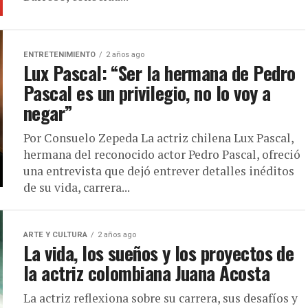
ENTRETENIMIENTO
2 años ago
Lux Pascal: “Ser la hermana de Pedro
Pascal es un privilegio, no lo voy a
negar”
Por Consuelo Zepeda La actriz chilena Lux Pascal,
hermana del reconocido actor Pedro Pascal, ofreció
una entrevista que dejó entrever detalles inéditos
de su vida, carrera...
ARTE Y CULTURA
2 años ago
La vida, los sueños y los proyectos de
la actriz colombiana Juana Acosta
La actriz reflexiona sobre su carrera, sus desafíos y