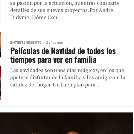
su pasión por la actuación, mientras comparte
detalles de sus nuevos proyectos. Por André
Didyme- Dôme Con...
ENTRETENIMIENTO
2 años ago
Películas de Navidad de todos los
tiempos para ver en familia
Las navidades son unos días mágicos, en los que
apetece disfrutar de la familia y los amigos en la
calidez del hogar. Un buen plan para...